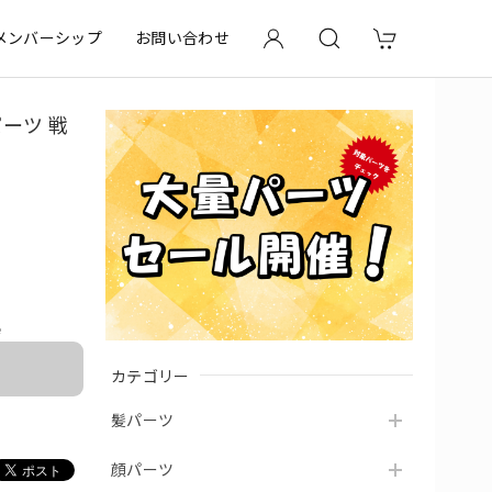
メンバーシップ
お問い合わせ
パーツ 戦
e
カテゴリー
髪パーツ
顔パーツ