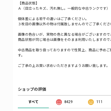
【商品状態】
Ａ（目立ったキズ、汚れ無し。一般的な中古ランクです）
個体差による若干の違いはご了承ください。
３枚目の画像以外の物は付属致しませんのでご了承くださ
画像の色合いが、実物の色と異なる場合がございますので
商品状態が同じ場合は画像をそのまま利用いたしますので
中古商品を取り扱っておりますので性質上、商品に予めご
す。
ご了承の上お買い求めいただきますようお願い致します。
ショップの評価
すべて
8429
111