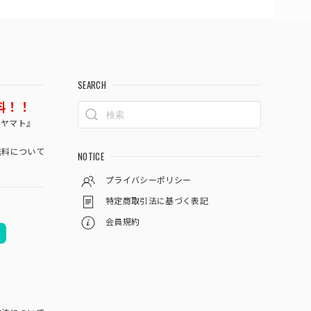
SEARCH
料！！
コヤマト』
料について
NOTICE
プライバシーポリシー
特定商取引法に基づく表記
会員規約