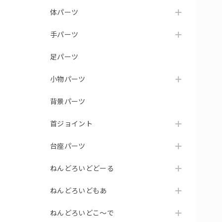
体パーツ
手パーツ
足パーツ
小物パーツ
背景パーツ
首ジョイント
台座パーツ
ねんどろいどどーる
ねんどろいどもあ
ねんどろいどこ～で