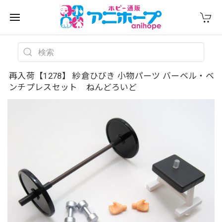
再入荷【1278】 紗倉ひびき 小物パーツ バーベル・ベ
ンチプレスセット ねんどろいど