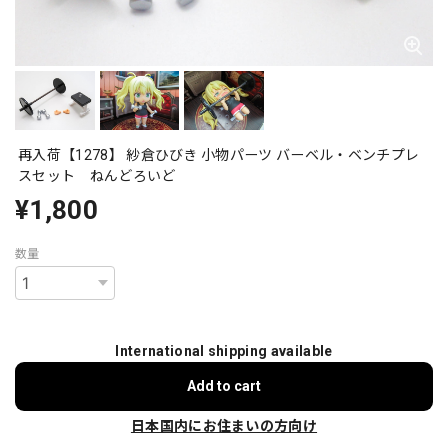
再入荷【1278】 紗倉ひびき 小物パーツ バーベル・ベンチプレ
スセット ねんどろいど
¥1,800
数量
International shipping available
Add to cart
日本国内にお住まいの方向け