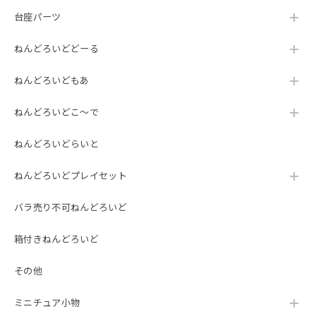
台座パーツ
ねんどろいどどーる
ねんどろいどもあ
ねんどろいどこ～で
ねんどろいどらいと
ねんどろいどプレイセット
バラ売り不可ねんどろいど
箱付きねんどろいど
その他
ミニチュア小物