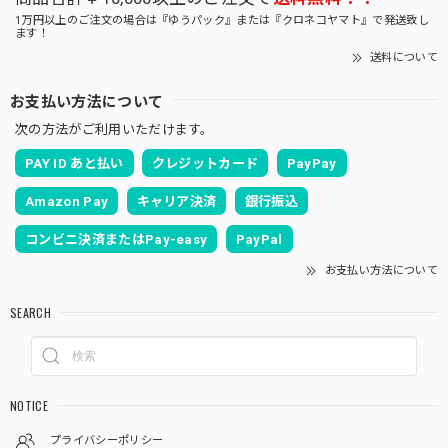
1万円以上のご注文の場合は『ゆうパック』または『クロネコヤマト』で発送致し
ます！
送料について
お支払い方法について
次の方法がご利用いただけます。
PAY ID あと払い
クレジットカード
PayPay
Amazon Pay
キャリア決済
銀行振込
コンビニ決済またはPay-easy
PayPal
お支払い方法について
SEARCH
NOTICE
プライバシーポリシー