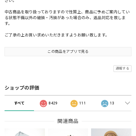
さい。
中古商品を取り扱っておりますので性質上、商品に予めご案内してい
る状態不備以外の破損・汚損があった場合のみ、返品対応を致しま
す。
ご了承の上お買い求めいただきますようお願い致します。
この商品をアプリで見る
通報する
ショップの評価
すべて
8429
111
13
関連商品