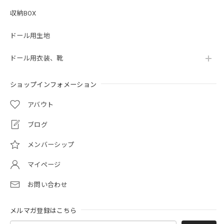
収納BOX
ドール用生地
ドール用衣装、靴
ショップインフォメーション
アバウト
ブログ
メンバーシップ
マイページ
お問い合わせ
メルマガ登録はこちら