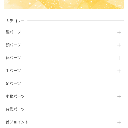
カテゴリー
髪パーツ
顔パーツ
体パーツ
手パーツ
足パーツ
小物パーツ
背景パーツ
首ジョイント