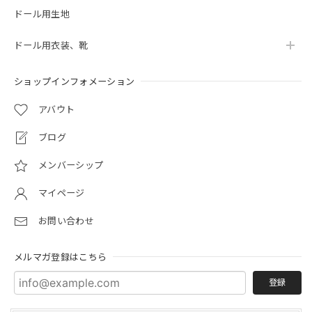
ドール用生地
ドール用衣装、靴
ショップインフォメーション
アバウト
ブログ
メンバーシップ
マイページ
お問い合わせ
メルマガ登録はこちら
登録