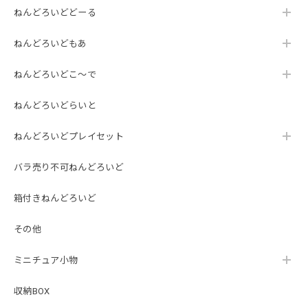
ねんどろいどどーる
ねんどろいどもあ
ねんどろいどこ～で
ねんどろいどらいと
ねんどろいどプレイセット
バラ売り不可ねんどろいど
箱付きねんどろいど
その他
ミニチュア小物
収納BOX