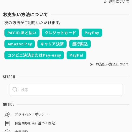
送料について
お支払い方法について
次の方法がご利用いただけます。
PAY ID あと払い
クレジットカード
PayPay
Amazon Pay
キャリア決済
銀行振込
コンビニ決済またはPay-easy
PayPal
お支払い方法について
SEARCH
NOTICE
プライバシーポリシー
特定商取引法に基づく表記