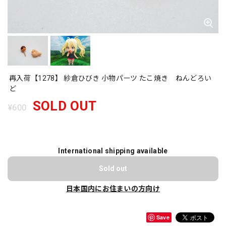
再入荷【1278】 紗倉ひびき 小物パーツ たこ焼き ねんどろい
ど
SOLD OUT
¥600
International shipping available
Sold out
日本国内にお住まいの方向け
Save