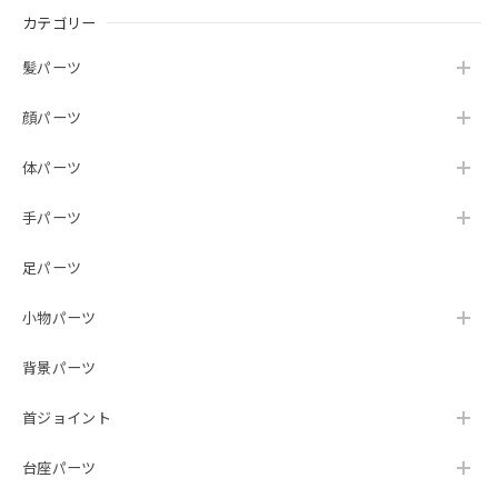
カテゴリー
髪パーツ
顔パーツ
体パーツ
手パーツ
足パーツ
小物パーツ
背景パーツ
首ジョイント
台座パーツ