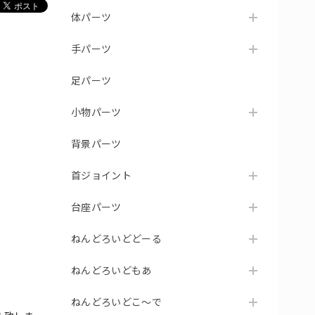
体パーツ
手パーツ
足パーツ
小物パーツ
背景パーツ
首ジョイント
台座パーツ
ねんどろいどどーる
ねんどろいどもあ
ねんどろいどこ～で