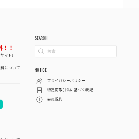
SEARCH
料！！
コヤマト』
料について
NOTICE
プライバシーポリシー
特定商取引法に基づく表記
会員規約