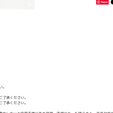
Save
い。
ご了承ください。
ご了承ください。