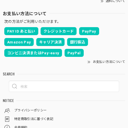
送料について
お支払い方法について
次の方法がご利用いただけます。
PAY ID あと払い
クレジットカード
PayPay
Amazon Pay
キャリア決済
銀行振込
コンビニ決済またはPay-easy
PayPal
お支払い方法について
SEARCH
NOTICE
プライバシーポリシー
特定商取引法に基づく表記
会員規約