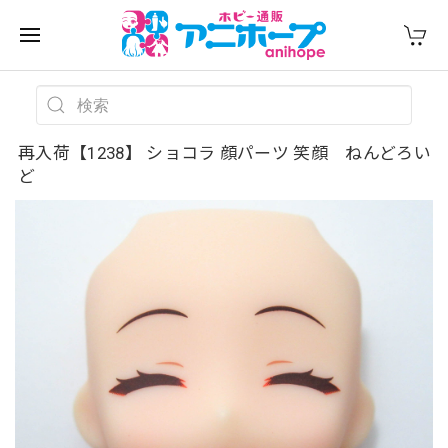
再入荷【1238】 ショコラ 顔パーツ 笑顔 ねんどろい
ど