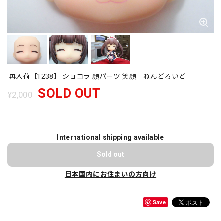
再入荷【1238】 ショコラ 顔パーツ 笑顔 ねんどろいど
SOLD OUT
¥2,000
International shipping available
Sold out
日本国内にお住まいの方向け
Save