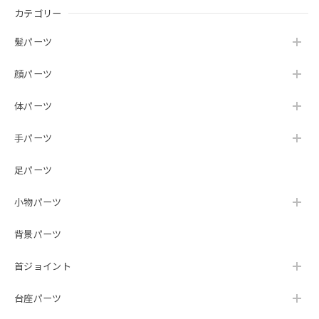
カテゴリー
髪パーツ
顔パーツ
体パーツ
手パーツ
足パーツ
小物パーツ
背景パーツ
首ジョイント
台座パーツ