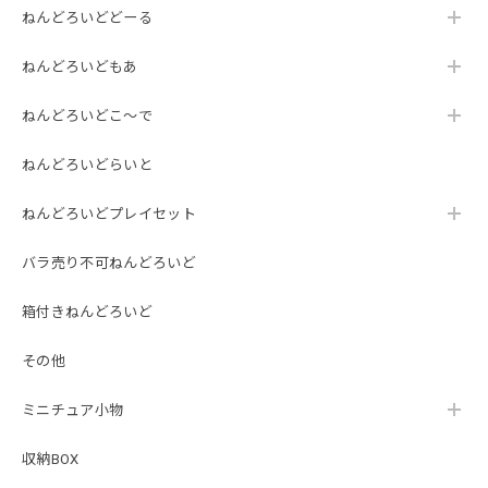
ねんどろいどどーる
ねんどろいどもあ
ねんどろいどこ～で
ねんどろいどらいと
ねんどろいどプレイセット
バラ売り不可ねんどろいど
箱付きねんどろいど
その他
ミニチュア小物
収納BOX