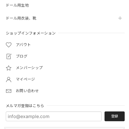
ドール用生地
ドール用衣装、靴
ショップインフォメーション
アバウト
ブログ
メンバーシップ
マイページ
お問い合わせ
メルマガ登録はこちら
登録