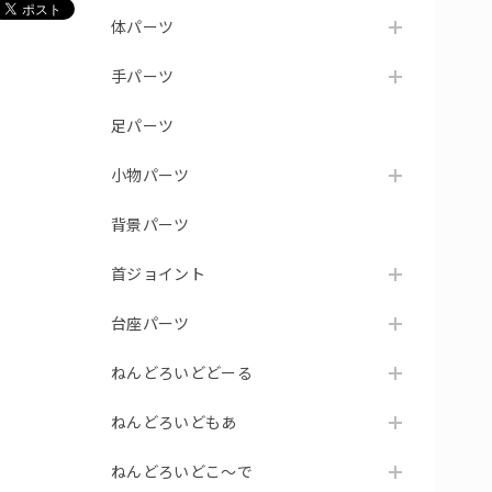
体パーツ
手パーツ
足パーツ
小物パーツ
背景パーツ
首ジョイント
台座パーツ
ねんどろいどどーる
ねんどろいどもあ
ねんどろいどこ～で