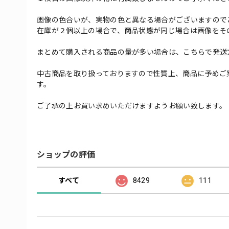
画像の色合いが、実物の色と異なる場合がございますので
在庫が２個以上の場合で、商品状態が同じ場合は画像をそ
まとめて購入される商品の量が多い場合は、こちらで発送
中古商品を取り扱っておりますので性質上、商品に予めご
す。
ご了承の上お買い求めいただけますようお願い致します。
ショップの評価
すべて
8429
111