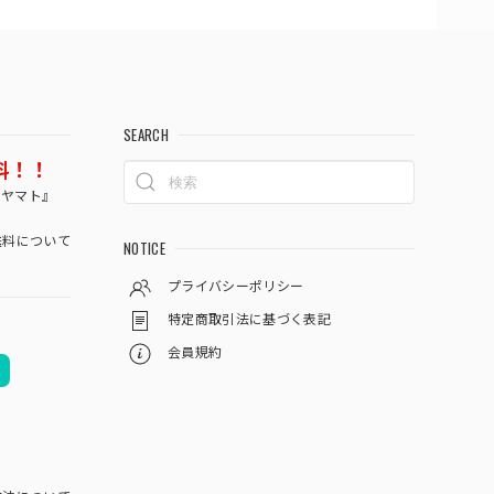
SEARCH
料！！
コヤマト』
料について
NOTICE
プライバシーポリシー
特定商取引法に基づく表記
会員規約