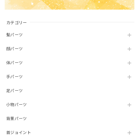
カテゴリー
髪パーツ
顔パーツ
体パーツ
手パーツ
足パーツ
小物パーツ
背景パーツ
首ジョイント