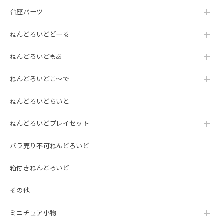
台座パーツ
ねんどろいどどーる
ねんどろいどもあ
ねんどろいどこ～で
ねんどろいどらいと
ねんどろいどプレイセット
バラ売り不可ねんどろいど
箱付きねんどろいど
その他
ミニチュア小物