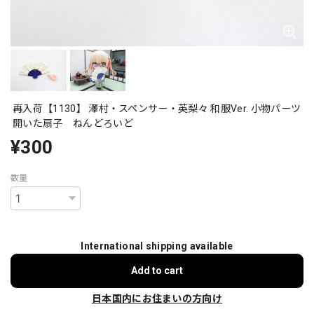
再入荷【1130】 澤村・スペンサー・英梨々 和服Ver. 小物パーツ
開いた扇子 ねんどろいど
¥300
数量
International shipping available
Add to cart
日本国内にお住まいの方向け