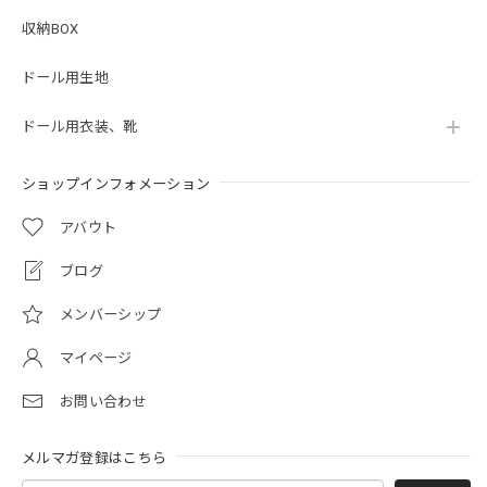
収納BOX
ドール用生地
ドール用衣装、靴
ショップインフォメーション
アバウト
ブログ
メンバーシップ
マイページ
お問い合わせ
メルマガ登録はこちら