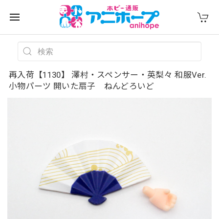
再入荷【1130】 澤村・スペンサー・英梨々 和服Ver.
小物パーツ 開いた扇子 ねんどろいど