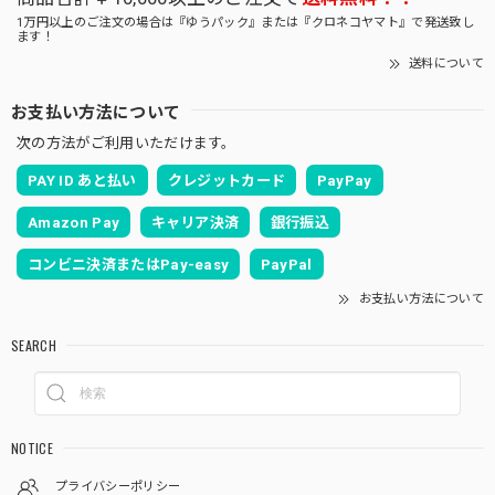
1万円以上のご注文の場合は『ゆうパック』または『クロネコヤマト』で発送致し
ます！
送料について
お支払い方法について
次の方法がご利用いただけます。
PAY ID あと払い
クレジットカード
PayPay
Amazon Pay
キャリア決済
銀行振込
コンビニ決済またはPay-easy
PayPal
お支払い方法について
SEARCH
NOTICE
プライバシーポリシー