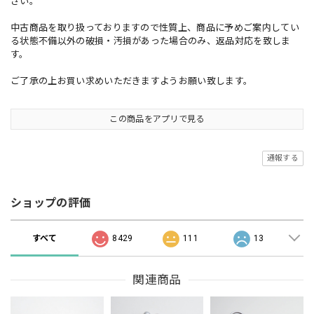
さい。
中古商品を取り扱っておりますので性質上、商品に予めご案内してい
る状態不備以外の破損・汚損があった場合のみ、返品対応を致しま
す。
ご了承の上お買い求めいただきますようお願い致します。
この商品をアプリで見る
通報する
ショップの評価
すべて
8429
111
13
関連商品