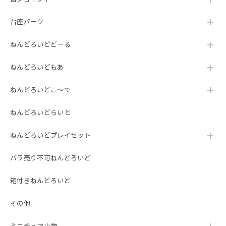
台座パーツ
ねんどろいどどーる
ねんどろいどもあ
ねんどろいどこ～で
ねんどろいどらいと
ねんどろいどプレイセット
バラ売り不可ねんどろいど
箱付きねんどろいど
その他