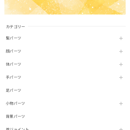
カテゴリー
髪パーツ
顔パーツ
体パーツ
手パーツ
足パーツ
小物パーツ
背景パーツ
首ジョイント