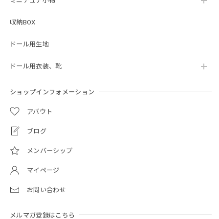
ミニチュア小物
収納BOX
ドール用生地
ドール用衣装、靴
ショップインフォメーション
アバウト
ブログ
メンバーシップ
マイページ
お問い合わせ
メルマガ登録はこちら