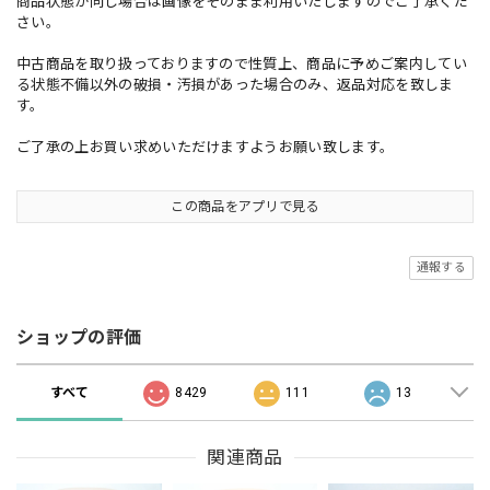
商品状態が同じ場合は画像をそのまま利用いたしますのでご了承くだ
さい。
中古商品を取り扱っておりますので性質上、商品に予めご案内してい
る状態不備以外の破損・汚損があった場合のみ、返品対応を致しま
す。
ご了承の上お買い求めいただけますようお願い致します。
この商品をアプリで見る
通報する
ショップの評価
すべて
8429
111
13
関連商品