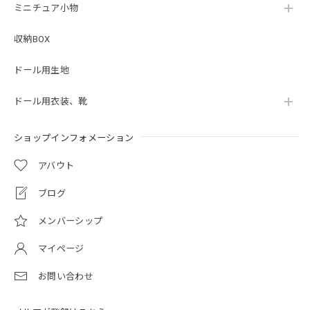
ミニチュア小物
収納BOX
ドール用生地
ドール用衣装、靴
ショップインフォメーション
アバウト
ブログ
メンバーシップ
マイページ
お問い合わせ