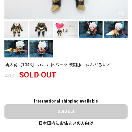
再入荷【1043】 カルナ 体パーツ 戦闘服 ねんどろいど
SOLD OUT
¥800
International shipping available
Sold out
日本国内にお住まいの方向け