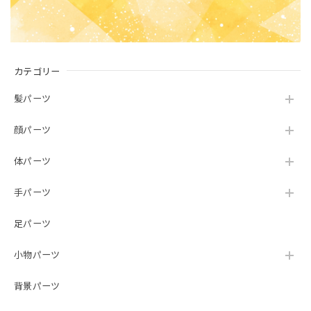
カテゴリー
髪パーツ
顔パーツ
体パーツ
手パーツ
足パーツ
小物パーツ
背景パーツ