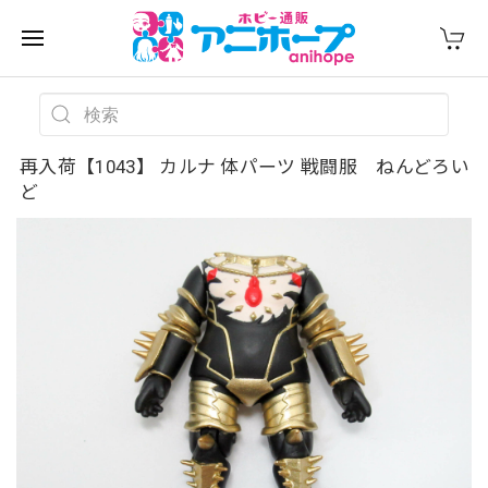
再入荷【1043】 カルナ 体パーツ 戦闘服 ねんどろい
ど