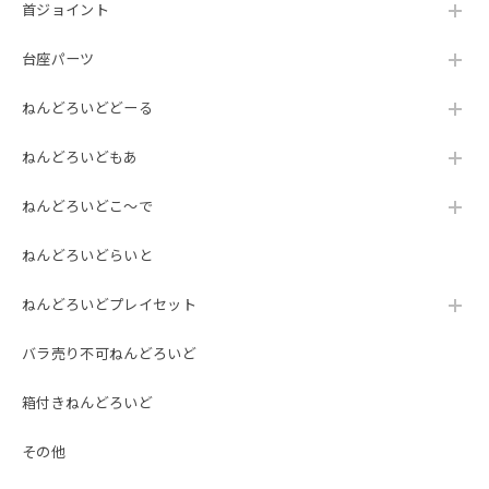
首ジョイント
台座パーツ
ねんどろいどどーる
ねんどろいどもあ
ねんどろいどこ～で
ねんどろいどらいと
ねんどろいどプレイセット
バラ売り不可ねんどろいど
箱付きねんどろいど
その他