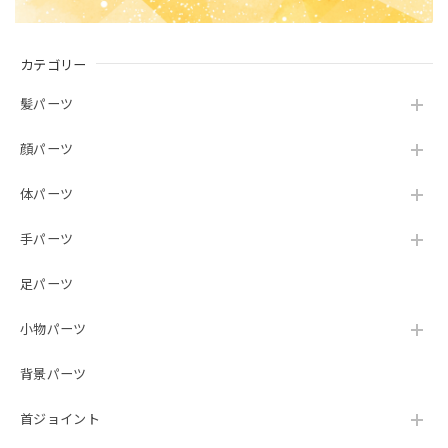
カテゴリー
髪パーツ
顔パーツ
体パーツ
手パーツ
足パーツ
小物パーツ
背景パーツ
首ジョイント