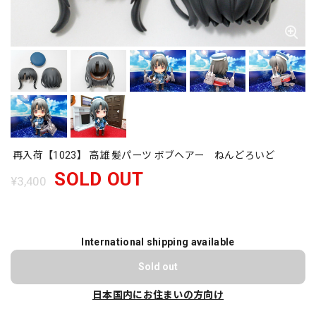
再入荷【1023】 高雄 髪パーツ ボブヘアー ねんどろいど
SOLD OUT
¥3,400
International shipping available
Sold out
日本国内にお住まいの方向け