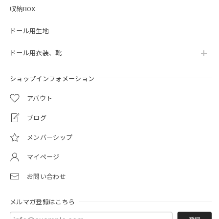
収納BOX
ドール用生地
ドール用衣装、靴
ショップインフォメーション
アバウト
ブログ
メンバーシップ
マイページ
お問い合わせ
メルマガ登録はこちら