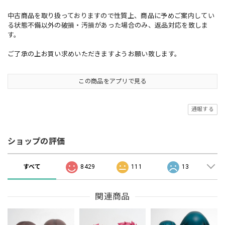
中古商品を取り扱っておりますので性質上、商品に予めご案内してい
る状態不備以外の破損・汚損があった場合のみ、返品対応を致しま
す。
ご了承の上お買い求めいただきますようお願い致します。
この商品をアプリで見る
通報する
ショップの評価
すべて
8429
111
13
関連商品