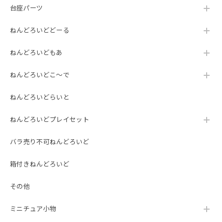
台座パーツ
ねんどろいどどーる
ねんどろいどもあ
ねんどろいどこ～で
ねんどろいどらいと
ねんどろいどプレイセット
バラ売り不可ねんどろいど
箱付きねんどろいど
その他
ミニチュア小物