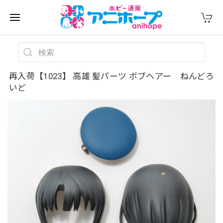
再入荷【1023】 高雄 髪パーツ ボブヘアー ねんどろ
いど