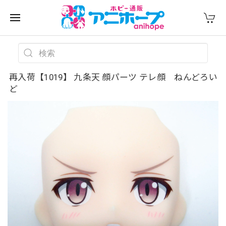
再入荷【1019】 九条天 顔パーツ テレ顔 ねんどろい
ど