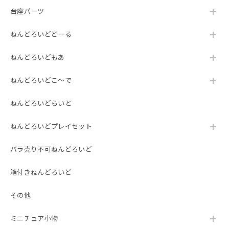
台座パーツ
ねんどろいどどーる
ねんどろいどもあ
ねんどろいどこ～で
ねんどろいどらいと
ねんどろいどプレイセット
バラ売り不可ねんどろいど
箱付きねんどろいど
その他
ミニチュア小物