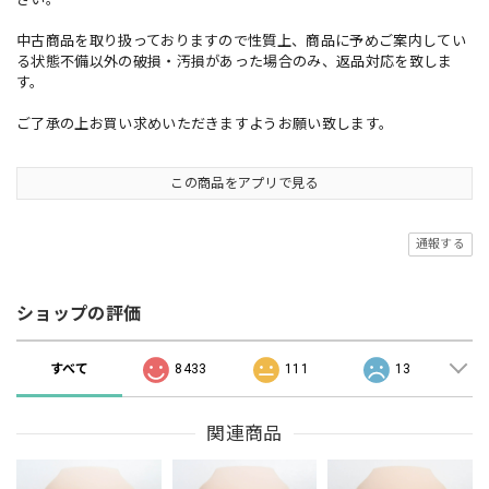
中古商品を取り扱っておりますので性質上、商品に予めご案内してい
る状態不備以外の破損・汚損があった場合のみ、返品対応を致しま
す。
ご了承の上お買い求めいただきますようお願い致します。
この商品をアプリで見る
通報する
ショップの評価
すべて
8433
111
13
関連商品