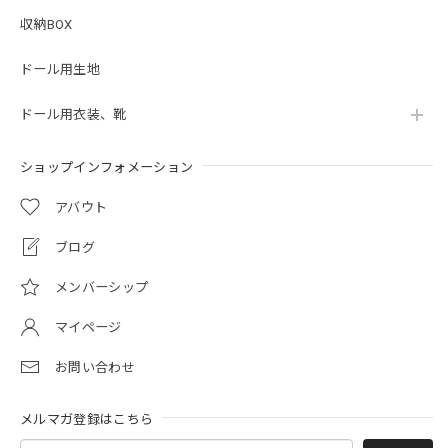
収納BOX
ドール用生地
ドール用衣装、靴
ショップインフォメーション
アバウト
ブログ
メンバーシップ
マイページ
お問い合わせ
メルマガ登録はこちら