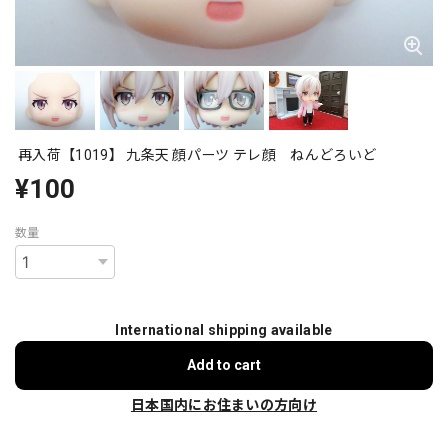
再入荷【1019】 九条天 顔パーツ テレ顔 ねんどろいど
¥100
数量
International shipping available
Add to cart
日本国内にお住まいの方向け