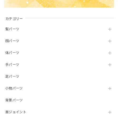
カテゴリー
髪パーツ
顔パーツ
体パーツ
手パーツ
足パーツ
小物パーツ
背景パーツ
首ジョイント