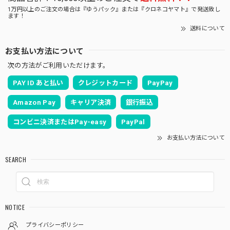
1万円以上のご注文の場合は『ゆうパック』または『クロネコヤマト』で発送致し
ます！
送料について
お支払い方法について
次の方法がご利用いただけます。
PAY ID あと払い
クレジットカード
PayPay
Amazon Pay
キャリア決済
銀行振込
コンビニ決済またはPay-easy
PayPal
お支払い方法について
SEARCH
NOTICE
プライバシーポリシー