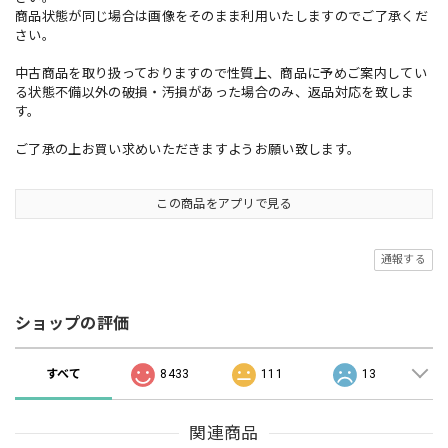
商品状態が同じ場合は画像をそのまま利用いたしますのでご了承くだ
さい。
中古商品を取り扱っておりますので性質上、商品に予めご案内してい
る状態不備以外の破損・汚損があった場合のみ、返品対応を致しま
す。
ご了承の上お買い求めいただきますようお願い致します。
この商品をアプリで見る
通報する
ショップの評価
すべて
8433
111
13
関連商品