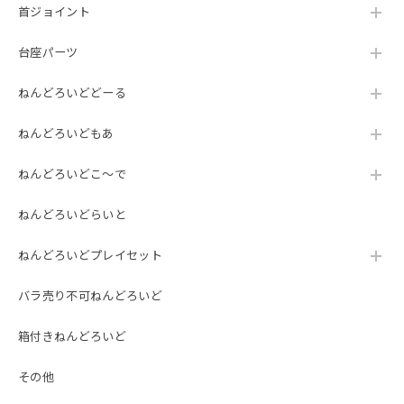
首ジョイント
台座パーツ
ねんどろいどどーる
ねんどろいどもあ
ねんどろいどこ～で
ねんどろいどらいと
ねんどろいどプレイセット
バラ売り不可ねんどろいど
箱付きねんどろいど
その他