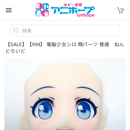
【SALE】【994】 電脳少女シロ 顔パーツ 普通 ねん
どろいど