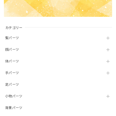
カテゴリー
髪パーツ
顔パーツ
体パーツ
手パーツ
足パーツ
小物パーツ
背景パーツ