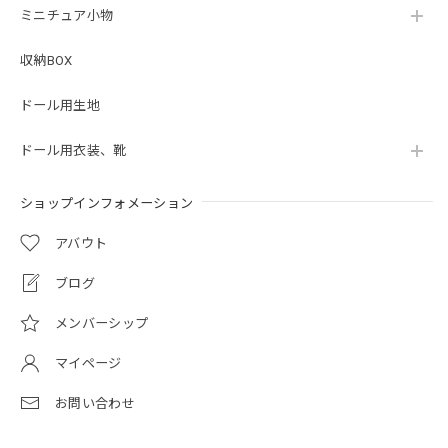
ミニチュア小物
収納BOX
ドール用生地
ドール用衣装、靴
ショップインフォメーション
アバウト
ブログ
メンバーシップ
マイページ
お問い合わせ