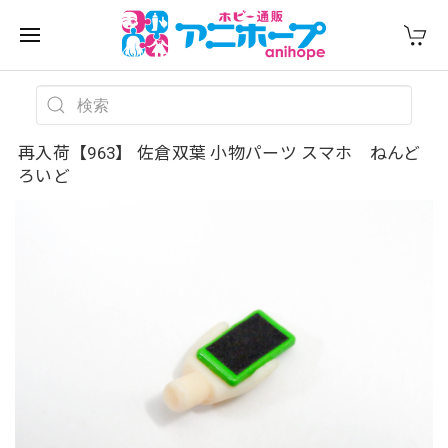
再入荷【963】 佐倉双葉 小物パーツ スマホ ねんど
ろいど