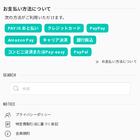
お支払い方法について
次の方法がご利用いただけます。
PAY ID あと払い
クレジットカード
PayPay
Amazon Pay
キャリア決済
銀行振込
コンビニ決済またはPay-easy
PayPal
お支払い方法について
SEARCH
NOTICE
プライバシーポリシー
特定商取引法に基づく表記
会員規約