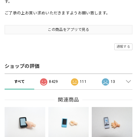
す。
ご了承の上お買い求めいただきますようお願い致します。
この商品をアプリで見る
通報する
ショップの評価
すべて
8429
111
13
関連商品