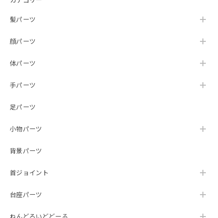
髪パーツ
顔パーツ
体パーツ
手パーツ
足パーツ
小物パーツ
背景パーツ
首ジョイント
台座パーツ
ねんどろいどどーる