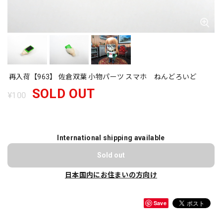
再入荷【963】 佐倉双葉 小物パーツ スマホ ねんどろいど
SOLD OUT
¥100
International shipping available
Sold out
日本国内にお住まいの方向け
Save