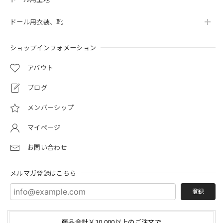
ドール用衣装、靴
ショップインフォメーション
アバウト
ブログ
メンバーシップ
マイページ
お問い合わせ
メルマガ登録はこちら
登録
商品合計￥10,000以上のご注文で