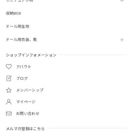
ミニチュア小物
収納BOX
ドール用生地
ドール用衣装、靴
ショップインフォメーション
アバウト
ブログ
メンバーシップ
マイページ
お問い合わせ
メルマガ登録はこちら