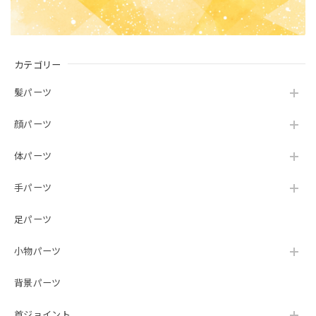
カテゴリー
髪パーツ
顔パーツ
体パーツ
手パーツ
足パーツ
小物パーツ
背景パーツ
首ジョイント