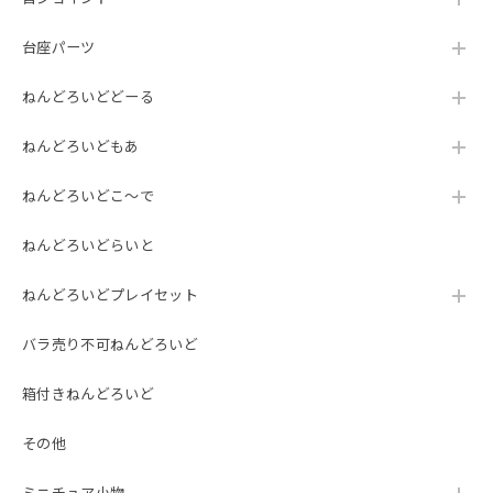
台座パーツ
ねんどろいどどーる
ねんどろいどもあ
ねんどろいどこ～で
ねんどろいどらいと
ねんどろいどプレイセット
バラ売り不可ねんどろいど
箱付きねんどろいど
その他