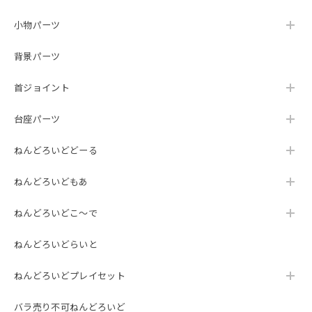
小物パーツ
背景パーツ
首ジョイント
台座パーツ
ねんどろいどどーる
ねんどろいどもあ
ねんどろいどこ～で
ねんどろいどらいと
ねんどろいどプレイセット
バラ売り不可ねんどろいど