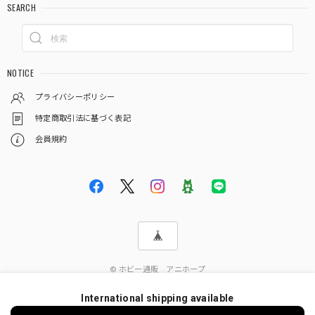
SEARCH
NOTICE
プライバシーポリシー
特定商取引法に基づく表記
会員規約
© ホビー通販 アニホープ
International shipping available
ショップに質問する