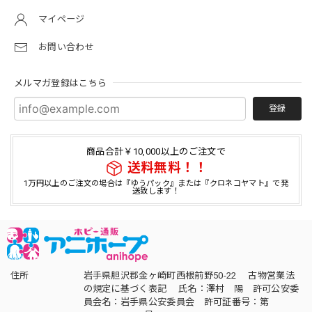
マイページ
お問い合わせ
メルマガ登録はこちら
登録
商品合計￥10,000以上のご注文で
送料無料！！
1万円以上のご注文の場合は『ゆうパック』または『クロネコヤマト』で発
送致します！
住所
岩手県胆沢郡金ヶ崎町西根前野50-22 古物営業法
の規定に基づく表記 氏名：澤村 陽 許可公安委
員会名：岩手県公安委員会 許可証番号：第