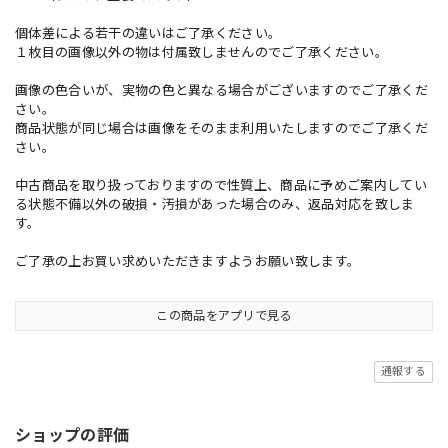
個体差による若干の違いはご了承ください。
１枚目の画像以外の物は付属致しませんのでご了承ください。
画像の色合いが、実物の色と異なる場合がございますのでご了承くだ
さい。
商品状態が同じ場合は画像をそのまま利用いたしますのでご了承くだ
さい。
中古商品を取り扱っておりますので性質上、商品に予めご案内してい
る状態不備以外の破損・汚損があった場合のみ、返品対応を致しま
す。
ご了承の上お買い求めいただきますようお願い致します。
この商品をアプリで見る
通報する
ショップの評価