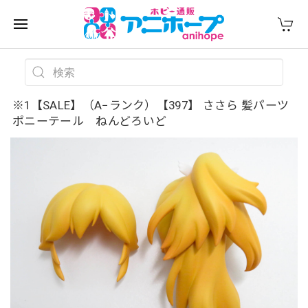
※1【SALE】（A−ランク）【397】 ささら 髪パーツ
ポニーテール ねんどろいど