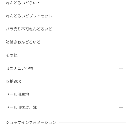
ねんどろいどらいと
ねんどろいどプレイセット
バラ売り不可ねんどろいど
箱付きねんどろいど
その他
ミニチュア小物
収納BOX
ドール用生地
ドール用衣装、靴
ショップインフォメーション