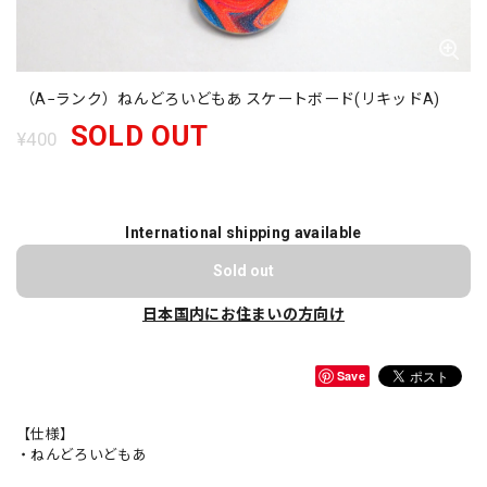
（A−ランク）ねんどろいどもあ スケートボード(リキッドA)
SOLD OUT
¥400
International shipping available
Sold out
日本国内にお住まいの方向け
Save
【仕様】
・ねんどろいどもあ