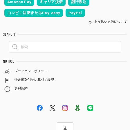
Amazon Pay
キャリア決済
銀行振込
コンビニ決済またはPay-easy
PayPal
お支払い方法について
SEARCH
NOTICE
プライバシーポリシー
特定商取引法に基づく表記
会員規約