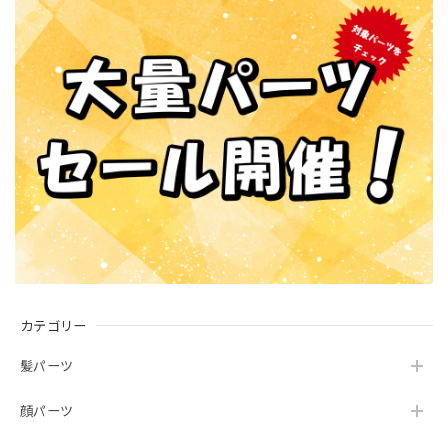
カテゴリー
髪パーツ
顔パーツ