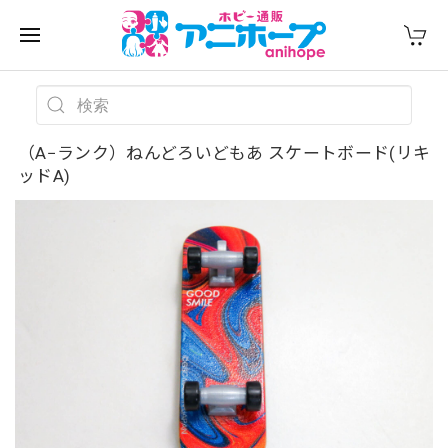
（A−ランク）ねんどろいどもあ スケートボード(リキ
ッドA)