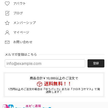
アバウト
ブログ
メンバーシップ
マイページ
お問い合わせ
メルマガ登録はこちら
登録
商品合計￥10,000以上のご注文で
送料無料！！
1万円以上のご注文の場合は『ゆうパック』または『クロネコヤマト』で発
送致します！