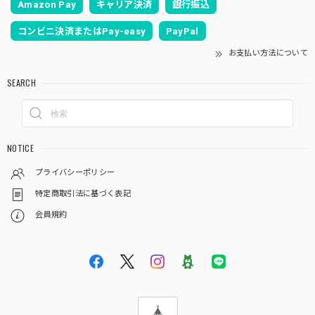
Amazon Pay
キャリア決済
銀行振込
コンビニ決済またはPay-easy
PayPal
お支払い方法について
SEARCH
NOTICE
プライバシーポリシー
特定商取引法に基づく表記
会員規約