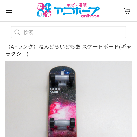
（A−ランク）ねんどろいどもあ スケートボード(ギャ
ラクシー)