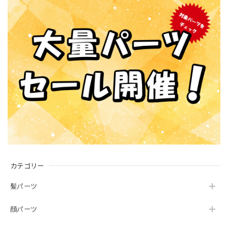
カテゴリー
髪パーツ
顔パーツ