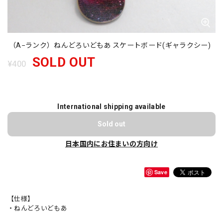
（A−ランク）ねんどろいどもあ スケートボード(ギャラクシー)
SOLD OUT
¥400
International shipping available
Sold out
日本国内にお住まいの方向け
Save
【仕様】
・ねんどろいどもあ