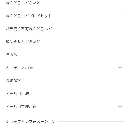
ねんどろいどらいと
ねんどろいどプレイセット
バラ売り不可ねんどろいど
箱付きねんどろいど
その他
ミニチュア小物
収納BOX
ドール用生地
ドール用衣装、靴
ショップインフォメーション