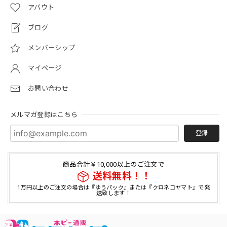
アバウト
ブログ
メンバーシップ
マイページ
お問い合わせ
メルマガ登録はこちら
登録
商品合計￥10,000以上のご注文で
送料無料！！
1万円以上のご注文の場合は『ゆうパック』または『クロネコヤマト』で発
送致します！