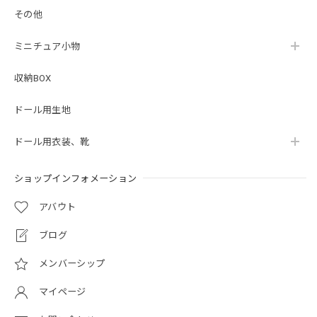
その他
ミニチュア小物
収納BOX
ドール用生地
ドール用衣装、靴
ショップインフォメーション
アバウト
ブログ
メンバーシップ
マイページ