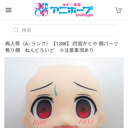
再入荷（A−ランク）【1288】 四宮かぐや 顔パーツ
焦り顔 ねんどろいど ※注意事項あり