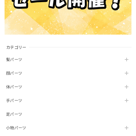
カテゴリー
髪パーツ
顔パーツ
体パーツ
手パーツ
足パーツ
小物パーツ