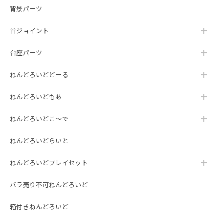
背景パーツ
首ジョイント
台座パーツ
ねんどろいどどーる
ねんどろいどもあ
ねんどろいどこ～で
ねんどろいどらいと
ねんどろいどプレイセット
バラ売り不可ねんどろいど
箱付きねんどろいど