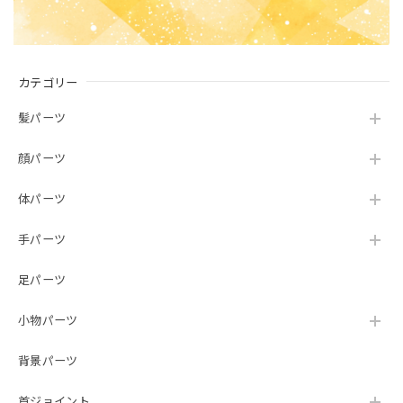
カテゴリー
髪パーツ
顔パーツ
体パーツ
手パーツ
足パーツ
小物パーツ
背景パーツ
首ジョイント