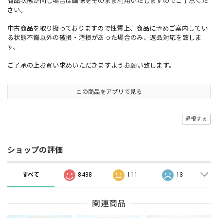
商品状態が同じ場合は画像をそのまま利用いたしますのでご了承くだ
さい。
中古商品を取り扱っておりますので性質上、商品に予めご案内してい
る状態不備以外の破損・汚損があった場合のみ、返品対応を致しま
す。
ご了承の上お買い求めいただきますようお願い致します。
この商品をアプリで見る
通報する
ショップの評価
すべて
8438
111
13
関連商品