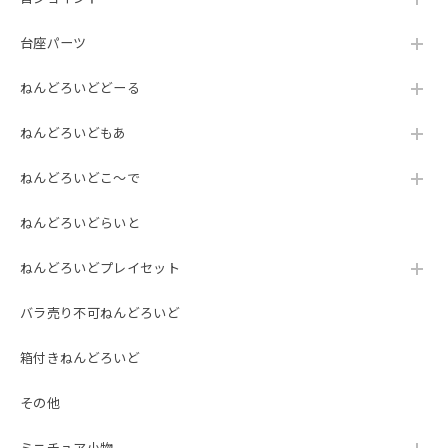
台座パーツ
ねんどろいどどーる
ねんどろいどもあ
ねんどろいどこ～で
ねんどろいどらいと
ねんどろいどプレイセット
バラ売り不可ねんどろいど
箱付きねんどろいど
その他