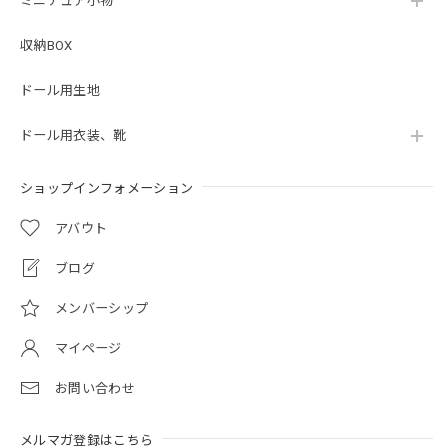
ミニチュア小物
収納BOX
ドール用生地
ドール用衣装、靴
ショップインフォメーション
アバウト
ブログ
メンバーシップ
マイページ
お問い合わせ
メルマガ登録はこちら