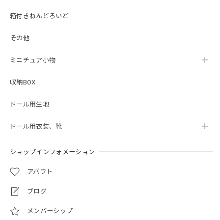
箱付きねんどろいど
その他
ミニチュア小物
収納BOX
ドール用生地
ドール用衣装、靴
ショップインフォメーション
アバウト
ブログ
メンバーシップ