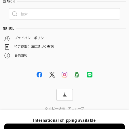
SEARCH
NOTICE
プライバシーポリシー
特定商取引法に基づく表記
会員規約
© ホビー通販 アニホープ
International shipping available
ショップに質問する