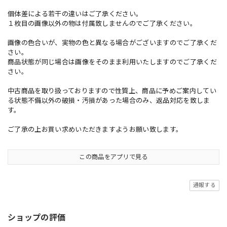
個体差による若干の違いはご了承ください。
１枚目の画像以外の物は付属致しませんのでご了承ください。
画像の色合いが、実物の色と異なる場合がございますのでご了承くだ
さい。
商品状態が同じ場合は画像をそのまま利用いたしますのでご了承くだ
さい。
中古商品を取り扱っておりますので性質上、商品に予めご案内してい
る状態不備以外の破損・汚損があった場合のみ、返品対応を致しま
す。
ご了承の上お買い求めいただきますようお願い致します。
この商品をアプリで見る
通報する
ショップの評価