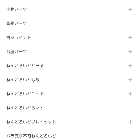
小物パーツ
背景パーツ
首ジョイント
台座パーツ
ねんどろいどどーる
ねんどろいどもあ
ねんどろいどこ～で
ねんどろいどらいと
ねんどろいどプレイセット
バラ売り不可ねんどろいど