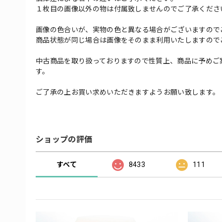
１枚目の画像以外の物は付属致しませんのでご了承くださ
画像の色合いが、実物の色と異なる場合がございますので
商品状態が同じ場合は画像をそのまま利用いたしますので
中古商品を取り扱っておりますので性質上、商品に予めご
す。
ご了承の上お買い求めいただきますようお願い致します。
ショップの評価
すべて
8433
111