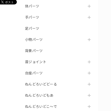
体パーツ
手パーツ
足パーツ
小物パーツ
背景パーツ
首ジョイント
台座パーツ
ねんどろいどどーる
ねんどろいどもあ
ねんどろいどこ～で