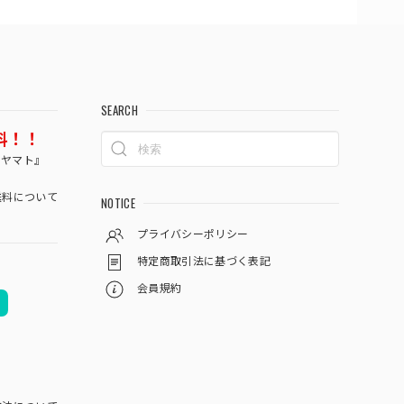
SEARCH
料！！
コヤマト』
料について
NOTICE
プライバシーポリシー
特定商取引法に基づく表記
会員規約