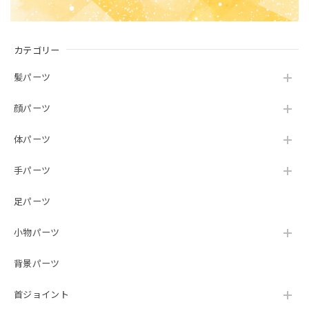
カテゴリー
髪パーツ
顔パーツ
体パーツ
手パーツ
足パーツ
小物パーツ
背景パーツ
首ジョイント