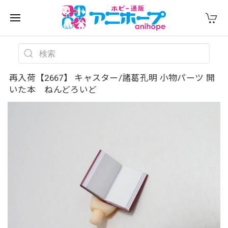
再入荷【2667】 キャスター/諸葛孔明 小物パーツ 開
いた本 ねんどろいど