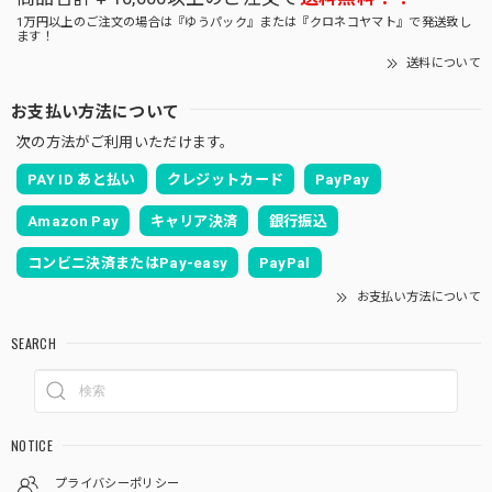
1万円以上のご注文の場合は『ゆうパック』または『クロネコヤマト』で発送致し
ます！
送料について
お支払い方法について
次の方法がご利用いただけます。
PAY ID あと払い
クレジットカード
PayPay
Amazon Pay
キャリア決済
銀行振込
コンビニ決済またはPay-easy
PayPal
お支払い方法について
SEARCH
NOTICE
プライバシーポリシー