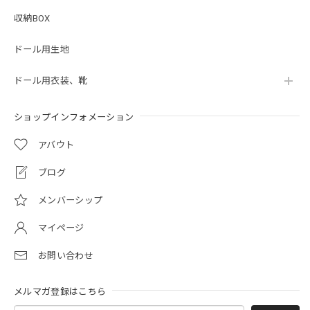
収納BOX
ドール用生地
ドール用衣装、靴
ショップインフォメーション
アバウト
ブログ
メンバーシップ
マイページ
お問い合わせ
メルマガ登録はこちら