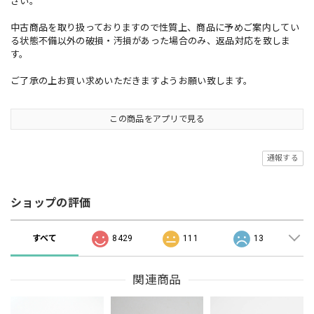
さい。
中古商品を取り扱っておりますので性質上、商品に予めご案内してい
る状態不備以外の破損・汚損があった場合のみ、返品対応を致しま
す。
ご了承の上お買い求めいただきますようお願い致します。
この商品をアプリで見る
通報する
ショップの評価
すべて
8429
111
13
関連商品