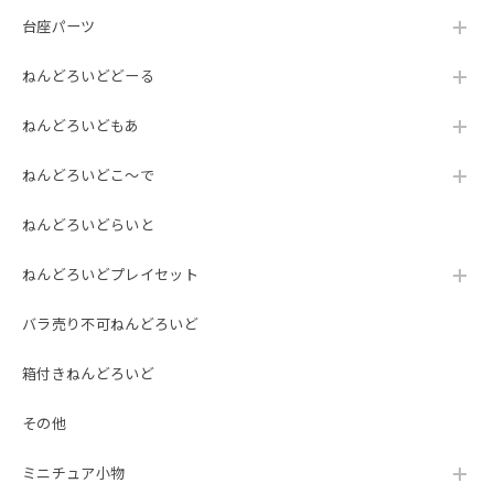
台座パーツ
ねんどろいどどーる
ねんどろいどもあ
ねんどろいどこ～で
ねんどろいどらいと
ねんどろいどプレイセット
バラ売り不可ねんどろいど
箱付きねんどろいど
その他
ミニチュア小物