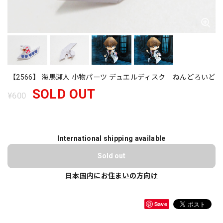
【2566】 海馬瀬人 小物パーツ デュエルディスク ねんどろいど
SOLD OUT
¥600
International shipping available
Sold out
日本国内にお住まいの方向け
Save