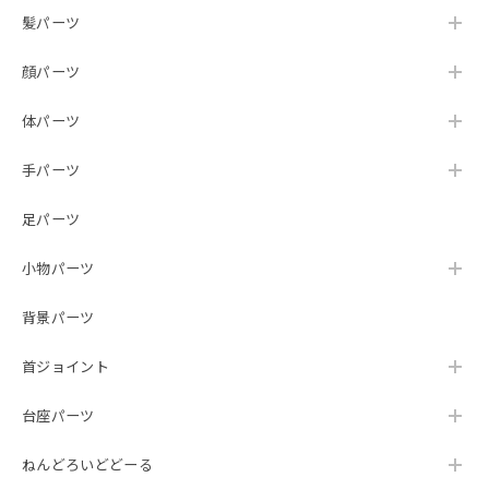
髪パーツ
顔パーツ
体パーツ
手パーツ
足パーツ
小物パーツ
背景パーツ
首ジョイント
台座パーツ
ねんどろいどどーる