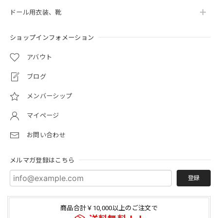
ドール用衣装、靴
ショップインフォメーション
アバウト
ブログ
メンバーシップ
マイページ
お問い合わせ
メルマガ登録はこちら
登録
商品合計￥10,000以上のご注文で