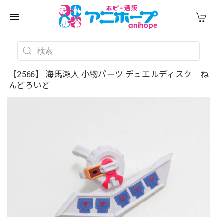
【2566】 海馬瀬人 小物パーツ デュエルディスク ね
んどろいど