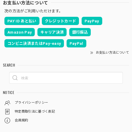
お支払い方法について
次の方法がご利用いただけます。
PAY ID あと払い
クレジットカード
PayPay
Amazon Pay
キャリア決済
銀行振込
コンビニ決済またはPay-easy
PayPal
お支払い方法について
SEARCH
NOTICE
プライバシーポリシー
特定商取引法に基づく表記
会員規約