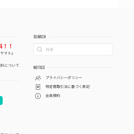
SEARCH
料！！
コヤマト』
料について
NOTICE
プライバシーポリシー
特定商取引法に基づく表記
会員規約