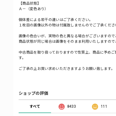
【商品状態】
Ａ－（変色あり）
個体差による若干の違いはご了承ください。
１枚目の画像以外の物は付属致しませんのでご了承くださ
画像の色合いが、実物の色と異なる場合がございますので
商品状態が同じ場合は画像をそのまま利用いたしますので
中古商品を取り扱っておりますので性質上、商品に予めご
す。
ご了承の上お買い求めいただきますようお願い致します。
ショップの評価
すべて
8433
111