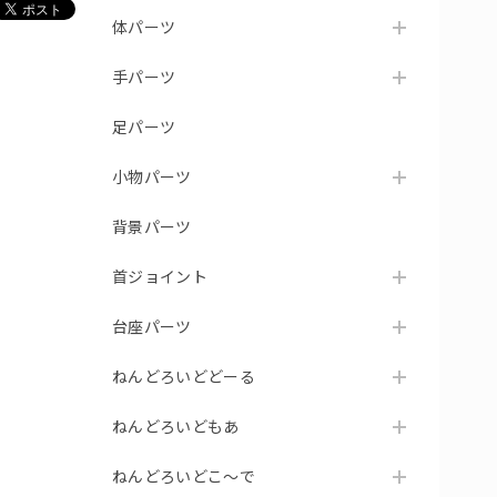
体パーツ
手パーツ
足パーツ
小物パーツ
背景パーツ
首ジョイント
台座パーツ
ねんどろいどどーる
ねんどろいどもあ
ねんどろいどこ～で