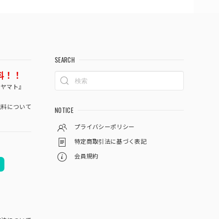
SEARCH
料！！
コヤマト』
料について
NOTICE
プライバシーポリシー
特定商取引法に基づく表記
会員規約