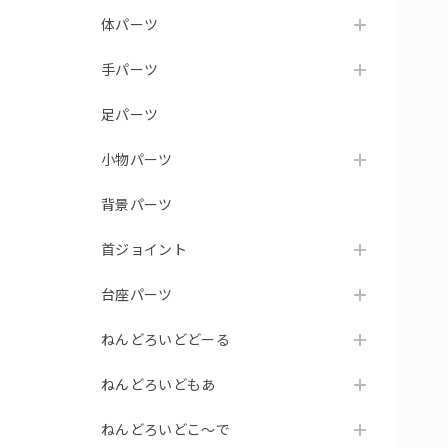
体パーツ
手パーツ
足パーツ
小物パーツ
背景パーツ
首ジョイント
台座パーツ
ねんどろいどどーる
ねんどろいどもあ
ねんどろいどこ～で