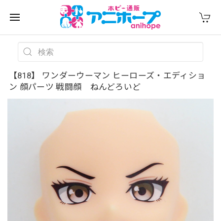
【818】 ワンダーウーマン ヒーローズ・エディショ
ン 顔パーツ 戦闘顔 ねんどろいど