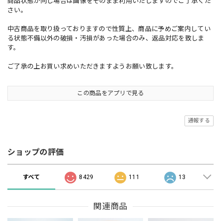
商品状態が同じ場合は画像をそのまま利用いたしますのでご了承くだ
さい。
中古商品を取り扱っておりますので性質上、商品に予めご案内してい
る状態不備以外の破損・汚損があった場合のみ、返品対応を致しま
す。
ご了承の上お買い求めいただきますようお願い致します。
この商品をアプリで見る
通報する
ショップの評価
すべて
8429
111
13
関連商品