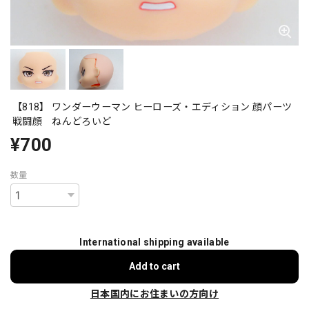
【818】 ワンダーウーマン ヒーローズ・エディション 顔パーツ
戦闘顔 ねんどろいど
¥700
数量
International shipping available
Add to cart
日本国内にお住まいの方向け