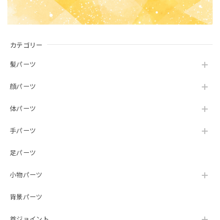
カテゴリー
髪パーツ
顔パーツ
体パーツ
手パーツ
足パーツ
小物パーツ
背景パーツ
首ジョイント