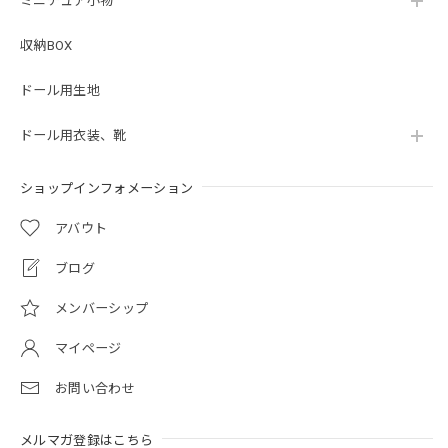
ミニチュア小物
収納BOX
ドール用生地
ドール用衣装、靴
ショップインフォメーション
アバウト
ブログ
メンバーシップ
マイページ
お問い合わせ
メルマガ登録はこちら