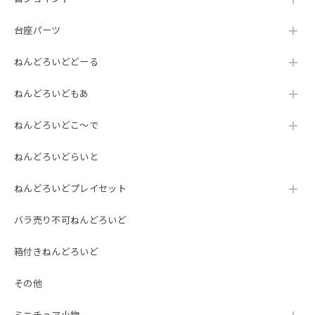
台座パーツ
ねんどろいどどーる
ねんどろいどもあ
ねんどろいどこ～で
ねんどろいどらいと
ねんどろいどプレイセット
バラ売り不可ねんどろいど
箱付きねんどろいど
その他