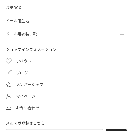
収納BOX
ドール用生地
ドール用衣装、靴
ショップインフォメーション
アバウト
ブログ
メンバーシップ
マイページ
お問い合わせ
メルマガ登録はこちら