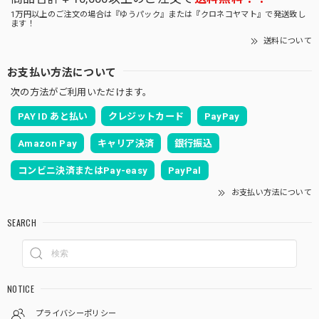
1万円以上のご注文の場合は『ゆうパック』または『クロネコヤマト』で発送致し
ます！
送料について
お支払い方法について
次の方法がご利用いただけます。
PAY ID あと払い
クレジットカード
PayPay
Amazon Pay
キャリア決済
銀行振込
コンビニ決済またはPay-easy
PayPal
お支払い方法について
SEARCH
NOTICE
プライバシーポリシー