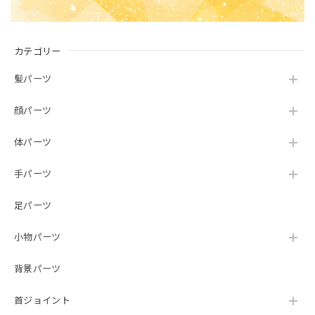
カテゴリー
髪パーツ
顔パーツ
体パーツ
手パーツ
足パーツ
小物パーツ
背景パーツ
首ジョイント