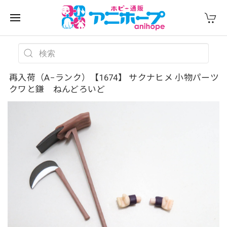
再入荷（A−ランク）【1674】 サクナヒメ 小物パーツ
クワと鎌 ねんどろいど