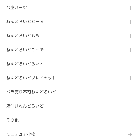
台座パーツ
ねんどろいどどーる
ねんどろいどもあ
ねんどろいどこ～で
ねんどろいどらいと
ねんどろいどプレイセット
バラ売り不可ねんどろいど
箱付きねんどろいど
その他
ミニチュア小物