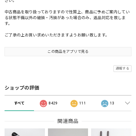
さい。
中古商品を取り扱っておりますので性質上、商品に予めご案内してい
る状態不備以外の破損・汚損があった場合のみ、返品対応を致しま
す。
ご了承の上お買い求めいただきますようお願い致します。
この商品をアプリで見る
通報する
ショップの評価
すべて
8429
111
13
関連商品