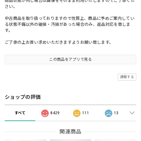
商品状態が同じ場合は画像をそのまま利用いたしますのでご了承くだ
さい。
中古商品を取り扱っておりますので性質上、商品に予めご案内してい
る状態不備以外の破損・汚損があった場合のみ、返品対応を致しま
す。
ご了承の上お買い求めいただきますようお願い致します。
この商品をアプリで見る
通報する
ショップの評価
すべて
8429
111
13
関連商品