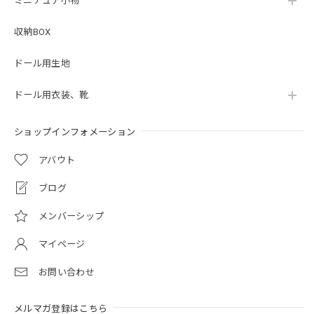
ミニチュア小物
収納BOX
ドール用生地
ドール用衣装、靴
ショップインフォメーション
アバウト
ブログ
メンバーシップ
マイページ
お問い合わせ
メルマガ登録はこちら