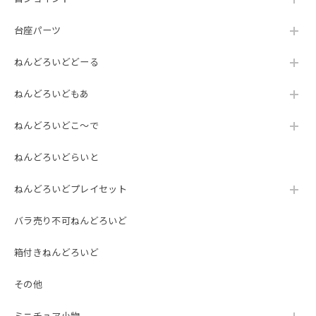
台座パーツ
ねんどろいどどーる
ねんどろいどもあ
ねんどろいどこ～で
ねんどろいどらいと
ねんどろいどプレイセット
バラ売り不可ねんどろいど
箱付きねんどろいど
その他