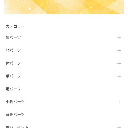
カテゴリー
髪パーツ
顔パーツ
体パーツ
手パーツ
足パーツ
小物パーツ
背景パーツ
首ジョイント