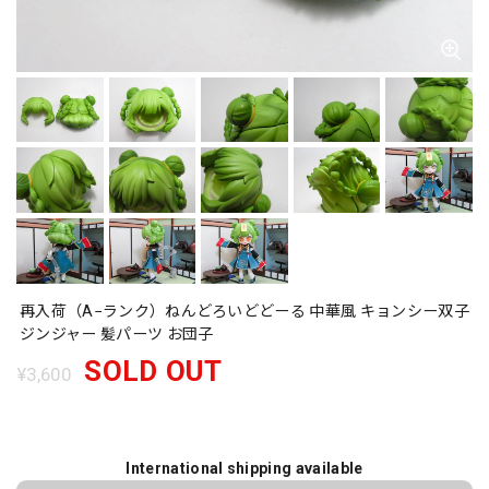
再入荷（A−ランク）ねんどろいどどーる 中華風 キョンシー双子
ジンジャー 髪パーツ お団子
SOLD OUT
¥3,600
International shipping available