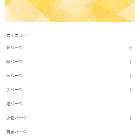
カテゴリー
髪パーツ
顔パーツ
体パーツ
手パーツ
足パーツ
小物パーツ
背景パーツ