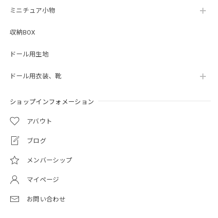
ミニチュア小物
収納BOX
ドール用生地
ドール用衣装、靴
ショップインフォメーション
アバウト
ブログ
メンバーシップ
マイページ
お問い合わせ