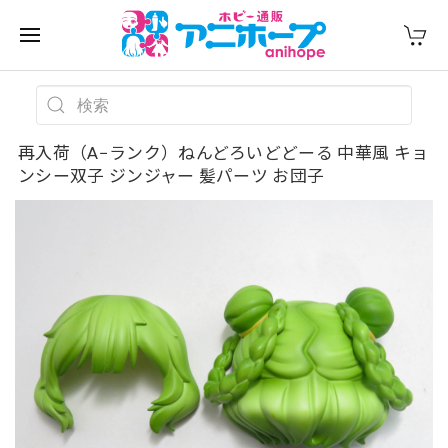
再入荷（A−ランク）ねんどろいどどーる 中華風 キョ
ンシー双子 ジンジャー 髪パーツ お団子