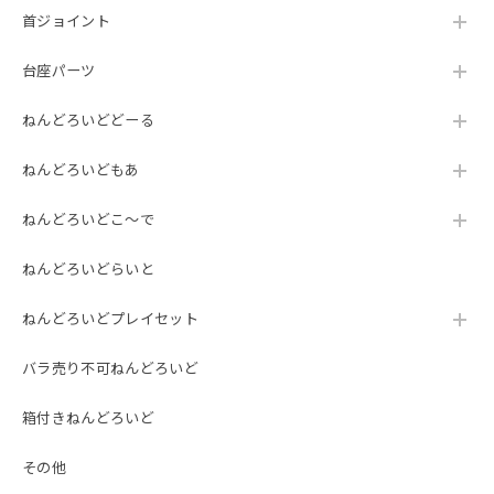
首ジョイント
台座パーツ
ねんどろいどどーる
ねんどろいどもあ
ねんどろいどこ～で
ねんどろいどらいと
ねんどろいどプレイセット
バラ売り不可ねんどろいど
箱付きねんどろいど
その他