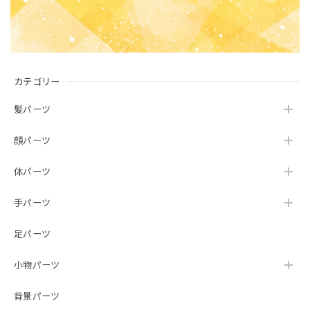
カテゴリー
髪パーツ
顔パーツ
体パーツ
手パーツ
足パーツ
小物パーツ
背景パーツ