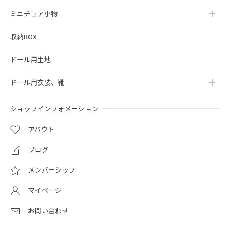
ミニチュア小物
収納BOX
ドール用生地
ドール用衣装、靴
ショップインフォメーション
アバウト
ブログ
メンバーシップ
マイページ
お問い合わせ