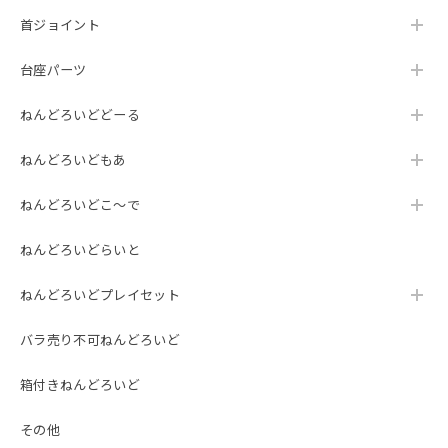
首ジョイント
台座パーツ
ねんどろいどどーる
ねんどろいどもあ
ねんどろいどこ～で
ねんどろいどらいと
ねんどろいどプレイセット
バラ売り不可ねんどろいど
箱付きねんどろいど
その他