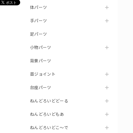
体パーツ
手パーツ
足パーツ
小物パーツ
背景パーツ
首ジョイント
台座パーツ
ねんどろいどどーる
ねんどろいどもあ
ねんどろいどこ～で