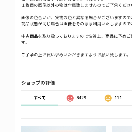
１枚目の画像以外の物は付属致しませんのでご了承くださ
画像の色合いが、実物の色と異なる場合がございますので
商品状態が同じ場合は画像をそのまま利用いたしますので
中古商品を取り扱っておりますので性質上、商品に予めご
す。
ご了承の上お買い求めいただきますようお願い致します。
ショップの評価
すべて
8429
111