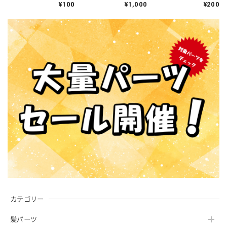
¥100
¥1,000
¥200
ツ 普通
パーツ 普通
カテゴリー
髪パーツ