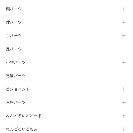
顔パーツ
体パーツ
手パーツ
足パーツ
小物パーツ
背景パーツ
首ジョイント
台座パーツ
ねんどろいどどーる
ねんどろいどもあ