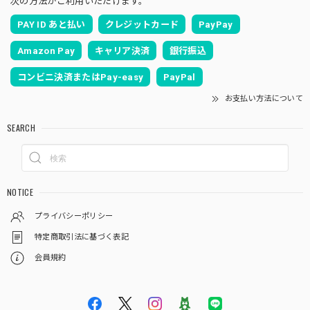
次の方法がご利用いただけます。
PAY ID あと払い
クレジットカード
PayPay
Amazon Pay
キャリア決済
銀行振込
コンビニ決済またはPay-easy
PayPal
お支払い方法について
SEARCH
NOTICE
プライバシーポリシー
特定商取引法に基づく表記
会員規約