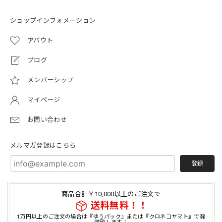
ショップインフォメーション
アバウト
ブログ
メンバーシップ
マイページ
お問い合わせ
メルマガ登録はこちら
登録
商品合計￥10,000以上のご注文で
送料無料！！
1万円以上のご注文の場合は『ゆうパック』または『クロネコヤマト』で発