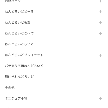
台座パーツ
ねんどろいどどーる
ねんどろいどもあ
ねんどろいどこ～で
ねんどろいどらいと
ねんどろいどプレイセット
バラ売り不可ねんどろいど
箱付きねんどろいど
その他
ミニチュア小物