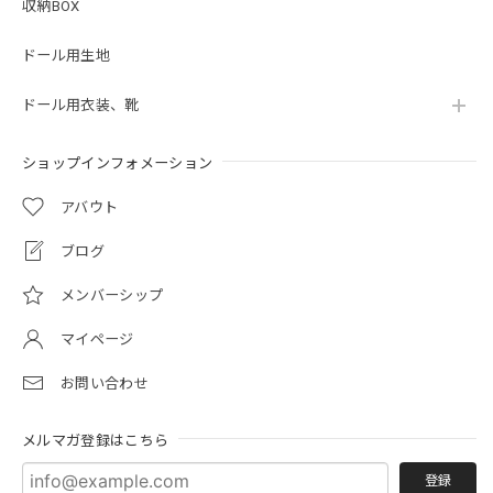
収納BOX
ドール用生地
ドール用衣装、靴
ショップインフォメーション
アバウト
ブログ
メンバーシップ
マイページ
お問い合わせ
メルマガ登録はこちら
登録