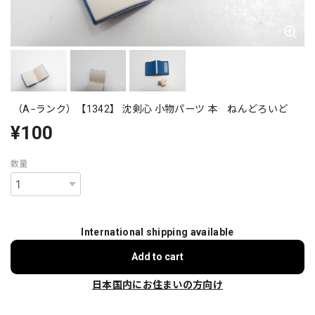
（A−ランク）【1342】 沈剣心 小物パーツ 本 ねんどろいど
¥100
数量
International shipping available
Add to cart
日本国内にお住まいの方向け