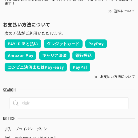
ます！
送料について
お支払い方法について
次の方法がご利用いただけます。
PAY ID あと払い
クレジットカード
PayPay
Amazon Pay
キャリア決済
銀行振込
コンビニ決済またはPay-easy
PayPal
お支払い方法について
SEARCH
NOTICE
プライバシーポリシー