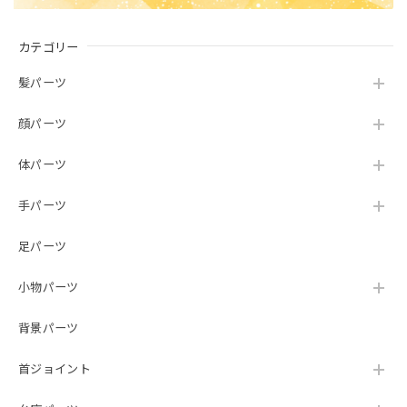
カテゴリー
髪パーツ
顔パーツ
体パーツ
手パーツ
足パーツ
小物パーツ
背景パーツ
首ジョイント