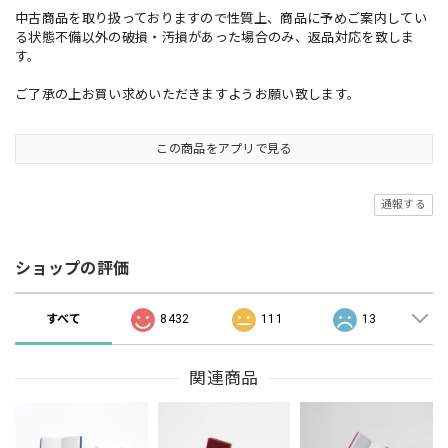
中古商品を取り扱っておりますので性質上、商品に予めご案内してい
る状態不備以外の破損・汚損があった場合のみ、返品対応を致しま
す。
ご了承の上お買い求めいただきますようお願い致します。
この商品をアプリで見る
通報する
ショップの評価
すべて
8432
111
13
関連商品