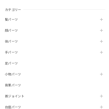
カテゴリー
髪パーツ
顔パーツ
体パーツ
手パーツ
足パーツ
小物パーツ
背景パーツ
首ジョイント
台座パーツ