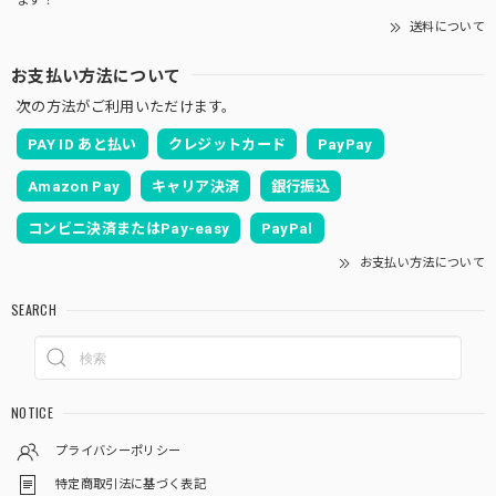
ます！
送料について
お支払い方法について
次の方法がご利用いただけます。
PAY ID あと払い
クレジットカード
PayPay
Amazon Pay
キャリア決済
銀行振込
コンビニ決済またはPay-easy
PayPal
お支払い方法について
SEARCH
NOTICE
プライバシーポリシー
特定商取引法に基づく表記