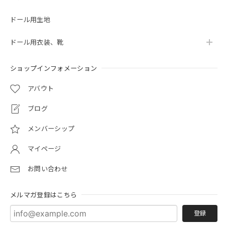
ドール用生地
ドール用衣装、靴
ショップインフォメーション
アバウト
ブログ
メンバーシップ
マイページ
お問い合わせ
メルマガ登録はこちら
登録