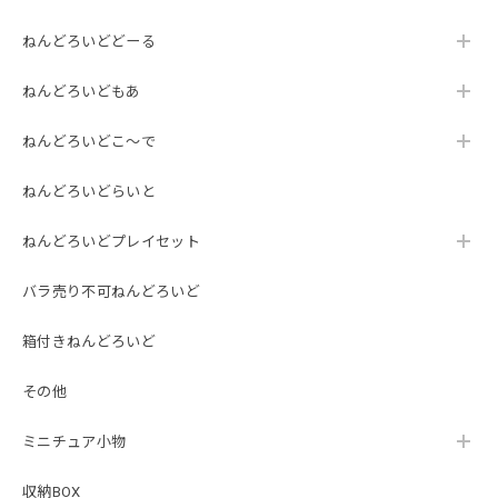
ねんどろいどどーる
ねんどろいどもあ
ねんどろいどこ～で
ねんどろいどらいと
ねんどろいどプレイセット
バラ売り不可ねんどろいど
箱付きねんどろいど
その他
ミニチュア小物
収納BOX