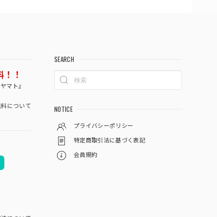
SEARCH
料！！
コヤマト』
料について
NOTICE
プライバシーポリシー
特定商取引法に基づく表記
会員規約