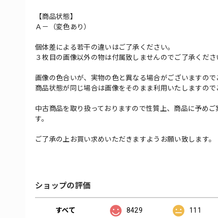
【商品状態】
Ａ－（変色あり）
個体差による若干の違いはご了承ください。
３枚目の画像以外の物は付属致しませんのでご了承くださ
画像の色合いが、実物の色と異なる場合がございますので
商品状態が同じ場合は画像をそのまま利用いたしますので
中古商品を取り扱っておりますので性質上、商品に予めご
す。
ご了承の上お買い求めいただきますようお願い致します。
ショップの評価
すべて
8429
111