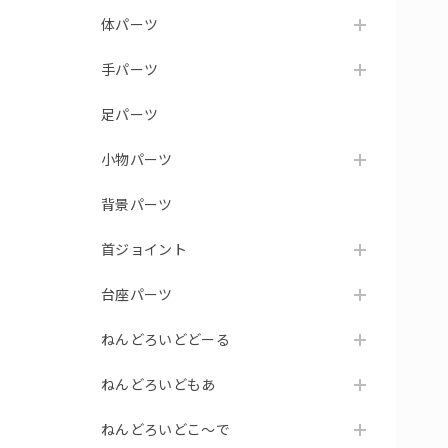
体パーツ
手パーツ
足パーツ
小物パーツ
背景パーツ
首ジョイント
台座パーツ
ねんどろいどどーる
ねんどろいどもあ
ねんどろいどこ～で