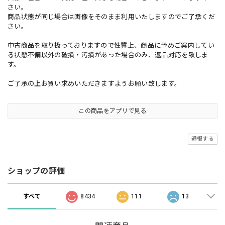
さい。
商品状態が同じ場合は画像をそのまま利用いたしますのでご了承くだ
さい。
中古商品を取り扱っておりますので性質上、商品に予めご案内してい
る状態不備以外の破損・汚損があった場合のみ、返品対応を致しま
す。
ご了承の上お買い求めいただきますようお願い致します。
この商品をアプリで見る
通報する
ショップの評価
すべて
8434
111
13