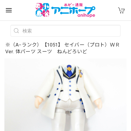
※（A−ランク）【1051】 セイバー（プロト）ＷＲ
Ver. 体パーツ スーツ ねんどろいど