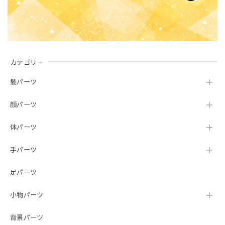
カテゴリー
髪パーツ
顔パーツ
体パーツ
手パーツ
足パーツ
小物パーツ
背景パーツ