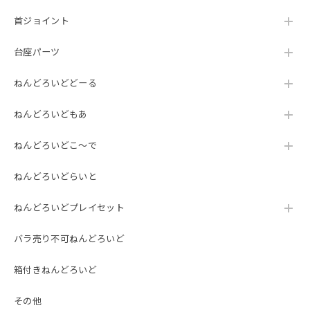
首ジョイント
台座パーツ
ねんどろいどどーる
ねんどろいどもあ
ねんどろいどこ～で
ねんどろいどらいと
ねんどろいどプレイセット
バラ売り不可ねんどろいど
箱付きねんどろいど
その他