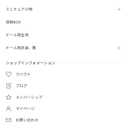
ミニチュア小物
収納BOX
ドール用生地
ドール用衣装、靴
ショップインフォメーション
アバウト
ブログ
メンバーシップ
マイページ
お問い合わせ