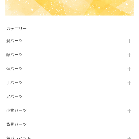
カテゴリー
髪パーツ
顔パーツ
体パーツ
手パーツ
足パーツ
小物パーツ
背景パーツ
首ジョイント