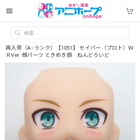
再入荷（A−ランク）【1051】 セイバー（プロト）Ｗ
ＲVer. 顔パーツ ときめき顔 ねんどろいど