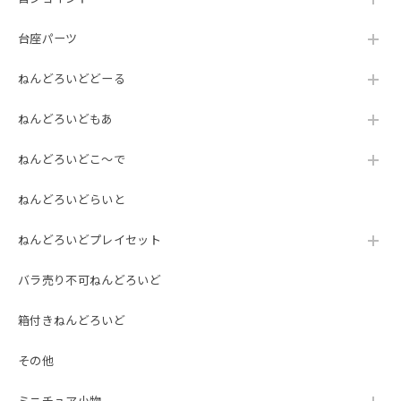
台座パーツ
ねんどろいどどーる
ねんどろいどもあ
ねんどろいどこ～で
ねんどろいどらいと
ねんどろいどプレイセット
バラ売り不可ねんどろいど
箱付きねんどろいど
その他