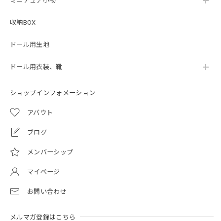
ミニチュア小物
収納BOX
ドール用生地
ドール用衣装、靴
ショップインフォメーション
アバウト
ブログ
メンバーシップ
マイページ
お問い合わせ
メルマガ登録はこちら