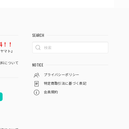
SEARCH
料！！
コヤマト』
料について
NOTICE
プライバシーポリシー
特定商取引法に基づく表記
会員規約