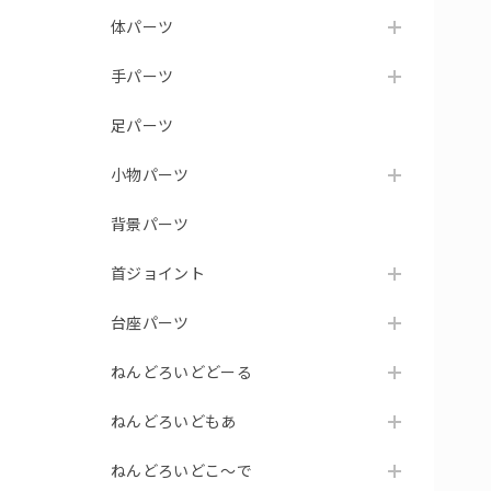
体パーツ
手パーツ
足パーツ
小物パーツ
背景パーツ
首ジョイント
台座パーツ
ねんどろいどどーる
ねんどろいどもあ
ねんどろいどこ～で