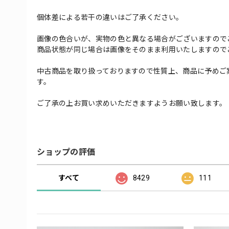
個体差による若干の違いはご了承ください。
画像の色合いが、実物の色と異なる場合がございますので
商品状態が同じ場合は画像をそのまま利用いたしますので
中古商品を取り扱っておりますので性質上、商品に予めご
す。
ご了承の上お買い求めいただきますようお願い致します。
ショップの評価
すべて
8429
111