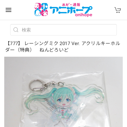
【777】 レーシングミク 2017 Ver. アクリルキーホル
ダー（特典） ねんどろいど