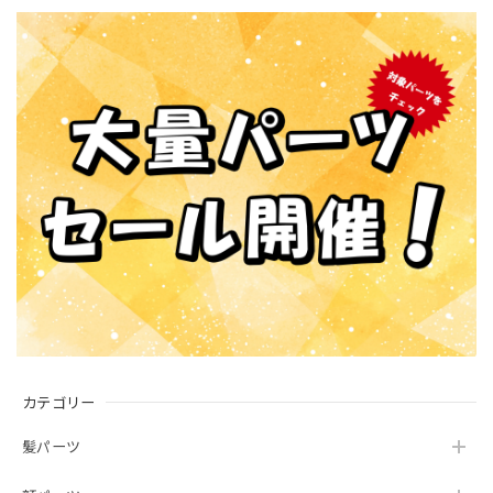
カテゴリー
髪パーツ