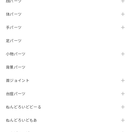
顔パーツ
体パーツ
手パーツ
足パーツ
小物パーツ
背景パーツ
首ジョイント
台座パーツ
ねんどろいどどーる
ねんどろいどもあ