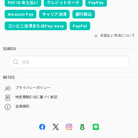
PAY ID あと払い
クレジットカード
PayPay
Amazon Pay
キャリア決済
銀行振込
コンビニ決済またはPay-easy
PayPal
お支払い方法について
SEARCH
NOTICE
プライバシーポリシー
特定商取引法に基づく表記
会員規約