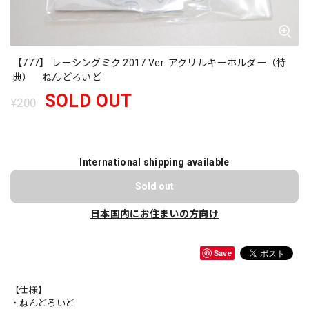
【777】 レーシングミク 2017 Ver. アクリルキーホルダー（特
典） ねんどろいど
SOLD OUT
¥200
International shipping available
Sold out
日本国内にお住まいの方向け
Save
【仕様】
・ねんどろいど