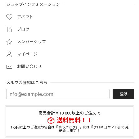
ショップインフォメーション
アバウト
ブログ
メンバーシップ
マイページ
お問い合わせ
メルマガ登録はこちら
登録
商品合計￥10,000以上のご注文で
送料無料！！
1万円以上のご注文の場合は『ゆうパック』または『クロネコヤマト』で発
送致します！