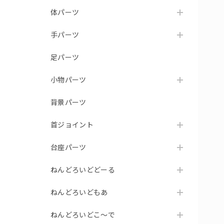
体パーツ
手パーツ
足パーツ
小物パーツ
背景パーツ
首ジョイント
台座パーツ
ねんどろいどどーる
ねんどろいどもあ
ねんどろいどこ～で