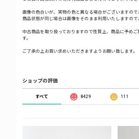
画像の色合いが、実物の色と異なる場合がございますので
商品状態が同じ場合は画像をそのまま利用いたしますので
中古商品を取り扱っておりますので性質上、商品に予めご
す。
ご了承の上お買い求めいただきますようお願い致します。
ショップの評価
すべて
8429
111