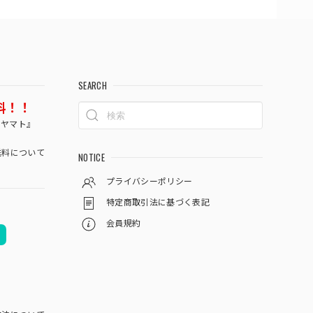
SEARCH
料！！
コヤマト』
料について
NOTICE
プライバシーポリシー
特定商取引法に基づく表記
会員規約