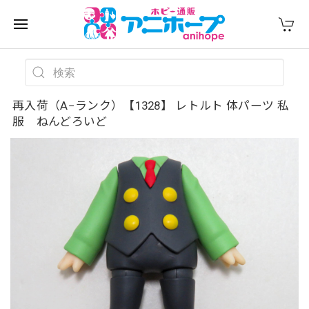
再入荷（A−ランク）【1328】 レトルト 体パーツ 私
服 ねんどろいど