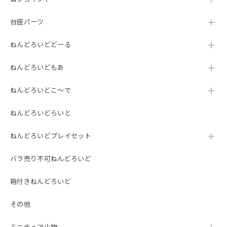
台座パーツ
ねんどろいどどーる
ねんどろいどもあ
ねんどろいどこ～で
ねんどろいどらいと
ねんどろいどプレイセット
バラ売り不可ねんどろいど
箱付きねんどろいど
その他