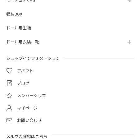
ミニチュア小物
収納BOX
ドール用生地
ドール用衣装、靴
ショップインフォメーション
アバウト
ブログ
メンバーシップ
マイページ
お問い合わせ
メルマガ登録はこちら