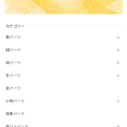
カテゴリー
髪パーツ
顔パーツ
体パーツ
手パーツ
足パーツ
小物パーツ
背景パーツ
首ジョイント