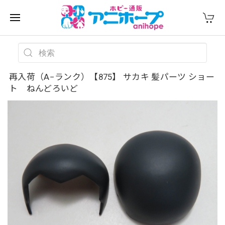
再入荷（A−ランク）【875】 サカキ 髪パーツ ショー
ト ねんどろいど