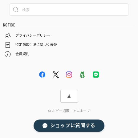
NOTICE
プライバシーポリシー
特定商取引法に基づく表記
会員規約
© ホビー通販 アニホープ
ショップに質問する