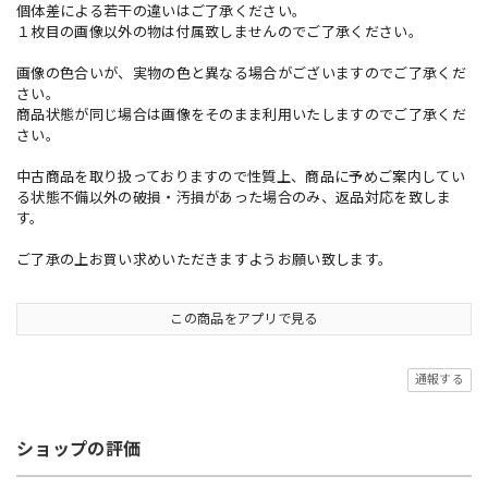
個体差による若干の違いはご了承ください。
１枚目の画像以外の物は付属致しませんのでご了承ください。
画像の色合いが、実物の色と異なる場合がございますのでご了承くだ
さい。
商品状態が同じ場合は画像をそのまま利用いたしますのでご了承くだ
さい。
中古商品を取り扱っておりますので性質上、商品に予めご案内してい
る状態不備以外の破損・汚損があった場合のみ、返品対応を致しま
す。
ご了承の上お買い求めいただきますようお願い致します。
この商品をアプリで見る
通報する
ショップの評価