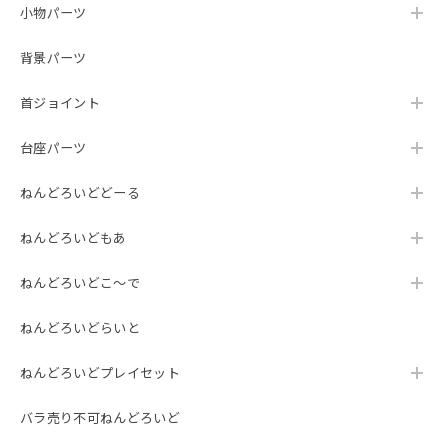
小物パーツ
背景パーツ
首ジョイント
台座パーツ
ねんどろいどどーる
ねんどろいどもあ
ねんどろいどこ～で
ねんどろいどらいと
ねんどろいどプレイセット
バラ売り不可ねんどろいど