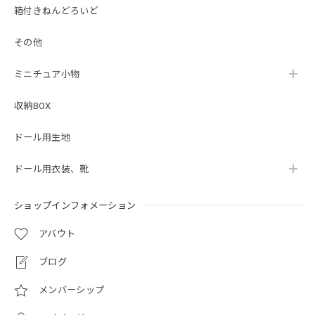
箱付きねんどろいど
その他
ミニチュア小物
収納BOX
ドール用生地
ドール用衣装、靴
ショップインフォメーション
アバウト
ブログ
メンバーシップ