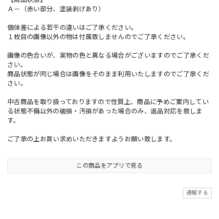
Ａ－（赤い部分、塗装剥げあり）
個体差による若干の違いはご了承ください。
１枚目の画像以外の物は付属致しませんのでご了承ください。
画像の色合いが、実物の色と異なる場合がございますのでご了承くだ
さい。
商品状態が同じ場合は画像をそのまま利用いたしますのでご了承くだ
さい。
中古商品を取り扱っておりますので性質上、商品に予めご案内してい
る状態不備以外の破損・汚損があった場合のみ、返品対応を致しま
す。
ご了承の上お買い求めいただきますようお願い致します。
この商品をアプリで見る
通報する