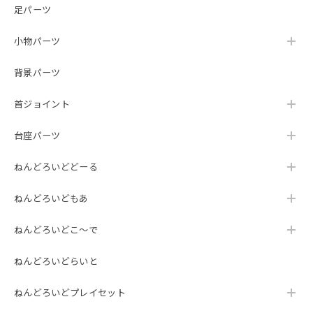
足パーツ
小物パーツ
背景パーツ
首ジョイント
台座パーツ
ねんどろいどどーる
ねんどろいどもあ
ねんどろいどこ～で
ねんどろいどらいと
ねんどろいどプレイセット