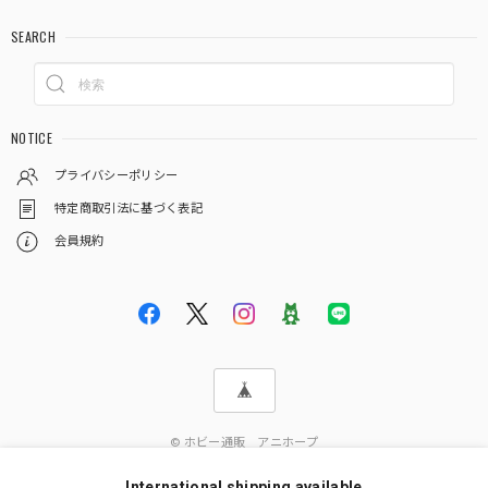
SEARCH
NOTICE
プライバシーポリシー
特定商取引法に基づく表記
会員規約
© ホビー通販 アニホープ
International shipping available