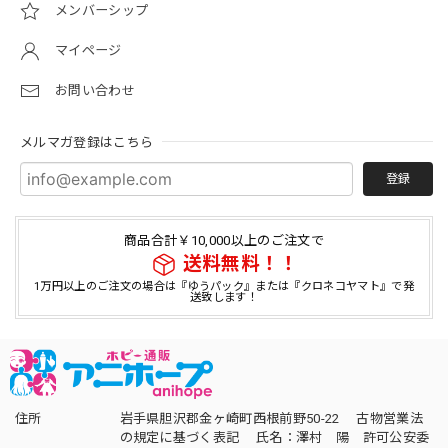
メンバーシップ
マイページ
お問い合わせ
メルマガ登録はこちら
登録
商品合計￥10,000以上のご注文で
送料無料！！
1万円以上のご注文の場合は『ゆうパック』または『クロネコヤマト』で発
送致します！
住所
岩手県胆沢郡金ヶ崎町西根前野50-22 古物営業法
の規定に基づく表記 氏名：澤村 陽 許可公安委