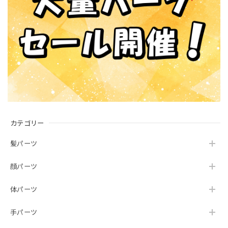
カテゴリー
髪パーツ
顔パーツ
体パーツ
手パーツ