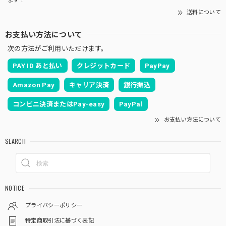
ます！
送料について
お支払い方法について
次の方法がご利用いただけます。
PAY ID あと払い
クレジットカード
PayPay
Amazon Pay
キャリア決済
銀行振込
コンビニ決済またはPay-easy
PayPal
お支払い方法について
SEARCH
NOTICE
プライバシーポリシー
特定商取引法に基づく表記