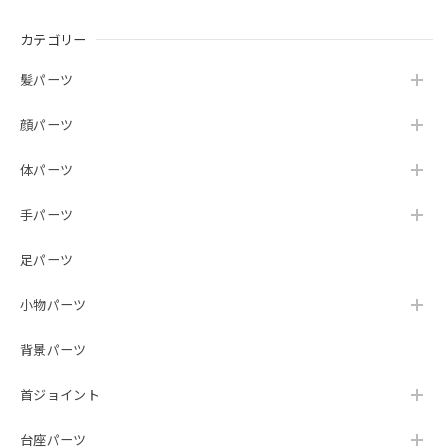
カテゴリー
髪パーツ
顔パーツ
体パーツ
手パーツ
足パーツ
小物パーツ
背景パーツ
首ジョイント
台座パーツ