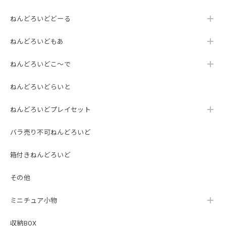
ねんどろいどどーる
ねんどろいどもあ
ねんどろいどこ～で
ねんどろいどらいと
ねんどろいどプレイセット
バラ売り不可ねんどろいど
箱付きねんどろいど
その他
ミニチュア小物
収納BOX