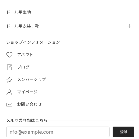
ドール用生地
ドール用衣装、靴
ショップインフォメーション
アバウト
ブログ
メンバーシップ
マイページ
お問い合わせ
メルマガ登録はこちら
登録