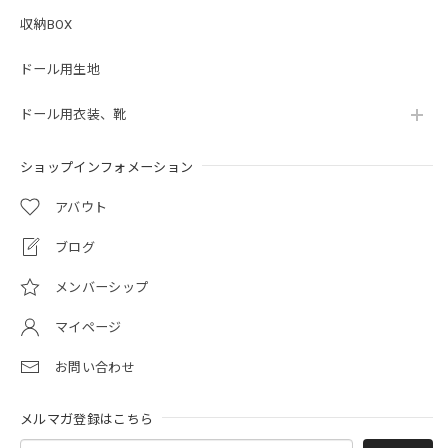
収納BOX
ドール用生地
ドール用衣装、靴
ショップインフォメーション
アバウト
ブログ
メンバーシップ
マイページ
お問い合わせ
メルマガ登録はこちら