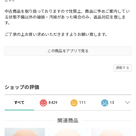
中古商品を取り扱っておりますので性質上、商品に予めご案内してい
る状態不備以外の破損・汚損があった場合のみ、返品対応を致しま
す。
ご了承の上お買い求めいただきますようお願い致します。
この商品をアプリで見る
通報する
ショップの評価
すべて
8429
111
13
関連商品