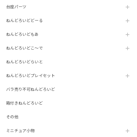
台座パーツ
ねんどろいどどーる
ねんどろいどもあ
ねんどろいどこ～で
ねんどろいどらいと
ねんどろいどプレイセット
バラ売り不可ねんどろいど
箱付きねんどろいど
その他
ミニチュア小物