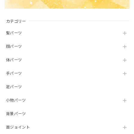
カテゴリー
髪パーツ
顔パーツ
体パーツ
手パーツ
足パーツ
小物パーツ
背景パーツ
首ジョイント