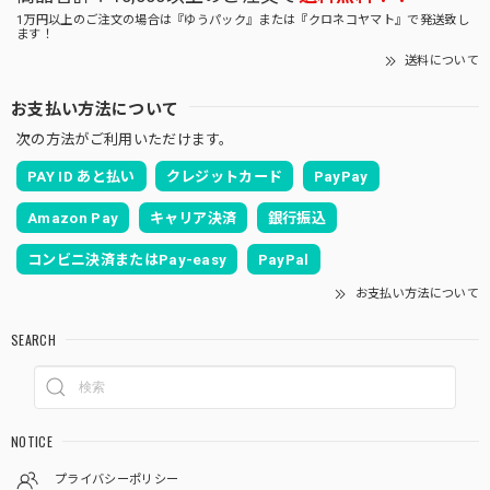
1万円以上のご注文の場合は『ゆうパック』または『クロネコヤマト』で発送致し
ます！
送料について
お支払い方法について
次の方法がご利用いただけます。
PAY ID あと払い
クレジットカード
PayPay
Amazon Pay
キャリア決済
銀行振込
コンビニ決済またはPay-easy
PayPal
お支払い方法について
SEARCH
NOTICE
プライバシーポリシー