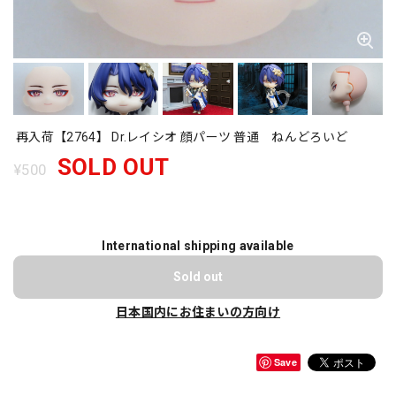
再入荷【2764】 Dr.レイシオ 顔パーツ 普通 ねんどろいど
SOLD OUT
¥500
International shipping available
Sold out
日本国内にお住まいの方向け
Save