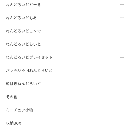
ねんどろいどどーる
ねんどろいどもあ
ねんどろいどこ～で
ねんどろいどらいと
ねんどろいどプレイセット
バラ売り不可ねんどろいど
箱付きねんどろいど
その他
ミニチュア小物
収納BOX