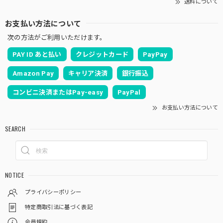
送料について
お支払い方法について
次の方法がご利用いただけます。
PAY ID あと払い
クレジットカード
PayPay
Amazon Pay
キャリア決済
銀行振込
コンビニ決済またはPay-easy
PayPal
お支払い方法について
SEARCH
NOTICE
プライバシーポリシー
特定商取引法に基づく表記
会員規約