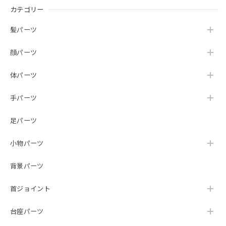
カテゴリー
髪パーツ
顔パーツ
体パーツ
手パーツ
足パーツ
小物パーツ
背景パーツ
首ジョイント
台座パーツ