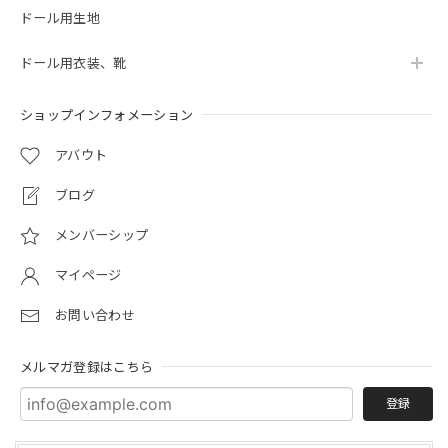
ドール用生地
ドール用衣装、靴
ショップインフォメーション
アバウト
ブログ
メンバーシップ
マイページ
お問い合わせ
メルマガ登録はこちら
登録