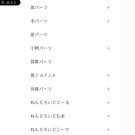
体パーツ
手パーツ
足パーツ
小物パーツ
背景パーツ
首ジョイント
台座パーツ
ねんどろいどどーる
ねんどろいどもあ
ねんどろいどこ～で