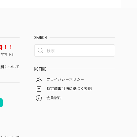
SEARCH
料！！
コヤマト』
料について
NOTICE
プライバシーポリシー
特定商取引法に基づく表記
会員規約