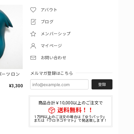
アバウト
ブログ
メンバーシップ
マイページ
お問い合わせ
メルマガ登録はこちら
パーツ ロン
登録
¥3,300
商品合計￥10,000以上のご注文で
送料無料！！
1万円以上のご注文の場合は『ゆうパック』
または『クロネコヤマト』で発送致します！