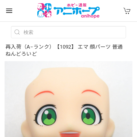
再入荷（A−ランク）【1092】 エマ 顔パーツ 普通
ねんどろいど