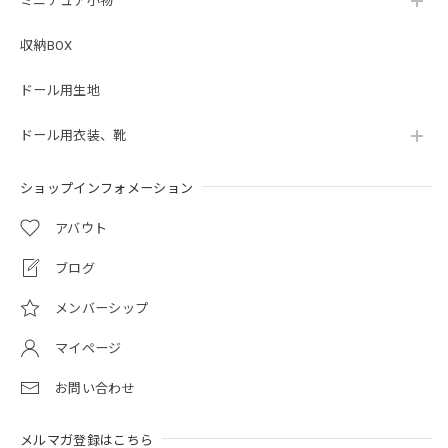
ミニチュア小物
収納BOX
ドール用生地
ドール用衣装、靴
ショップインフォメーション
アバウト
ブログ
メンバーシップ
マイページ
お問い合わせ
メルマガ登録はこちら