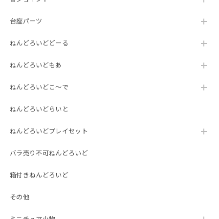
台座パーツ
ねんどろいどどーる
ねんどろいどもあ
ねんどろいどこ～で
ねんどろいどらいと
ねんどろいどプレイセット
バラ売り不可ねんどろいど
箱付きねんどろいど
その他