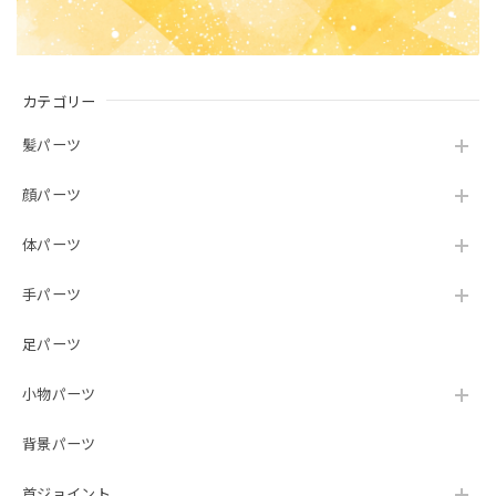
カテゴリー
髪パーツ
顔パーツ
体パーツ
手パーツ
足パーツ
小物パーツ
背景パーツ
首ジョイント