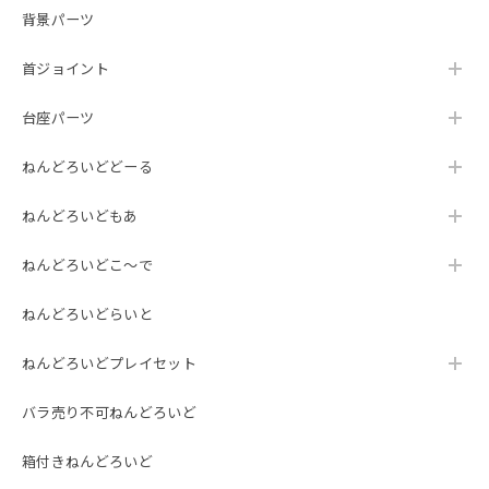
背景パーツ
首ジョイント
台座パーツ
ねんどろいどどーる
ねんどろいどもあ
ねんどろいどこ～で
ねんどろいどらいと
ねんどろいどプレイセット
バラ売り不可ねんどろいど
箱付きねんどろいど