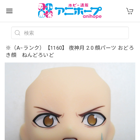
※（A−ランク）【1160】 夜神月 2.0 顔パーツ おどろ
き顔 ねんどろいど