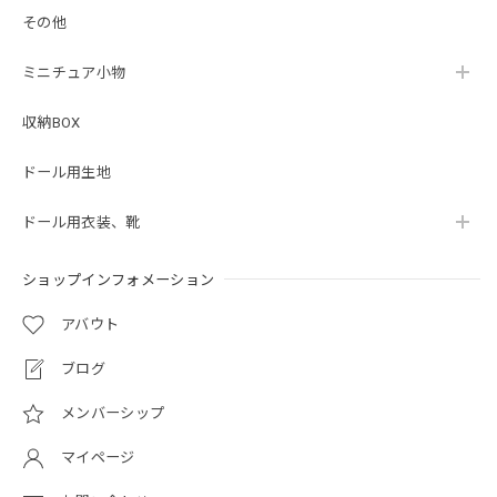
その他
ミニチュア小物
収納BOX
ドール用生地
ドール用衣装、靴
ショップインフォメーション
アバウト
ブログ
メンバーシップ
マイページ