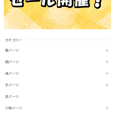
カテゴリー
髪パーツ
顔パーツ
体パーツ
手パーツ
足パーツ
小物パーツ