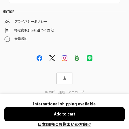
NOTICE
プライバシーポリシー
特定商取引法に基づく表記
会員規約
© ホビー通販 アニホープ
International shipping available
ショップに質問する
Add to cart
日本国内にお住まいの方向け