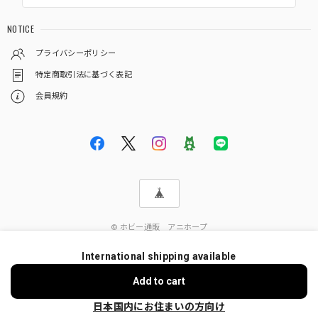
NOTICE
プライバシーポリシー
特定商取引法に基づく表記
会員規約
© ホビー通販 アニホープ
International shipping available
ショップに質問する
Add to cart
日本国内にお住まいの方向け