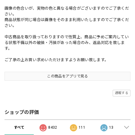
画像の色合いが、実物の色と異なる場合がございますのでご了承くだ
さい。
商品状態が同じ場合は画像をそのまま利用いたしますのでご了承くだ
さい。
中古商品を取り扱っておりますので性質上、商品に予めご案内してい
る状態不備以外の破損・汚損があった場合のみ、返品対応を致しま
す。
ご了承の上お買い求めいただけますようお願い致します。
この商品をアプリで見る
通報する
ショップの評価
すべて
8432
111
13