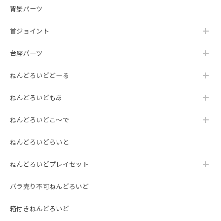
背景パーツ
首ジョイント
台座パーツ
ねんどろいどどーる
ねんどろいどもあ
ねんどろいどこ～で
ねんどろいどらいと
ねんどろいどプレイセット
バラ売り不可ねんどろいど
箱付きねんどろいど