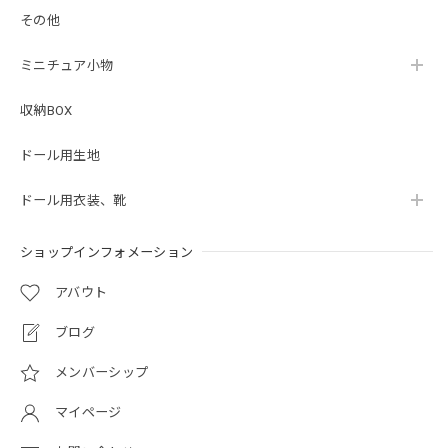
その他
ミニチュア小物
収納BOX
ドール用生地
ドール用衣装、靴
ショップインフォメーション
アバウト
ブログ
メンバーシップ
マイページ