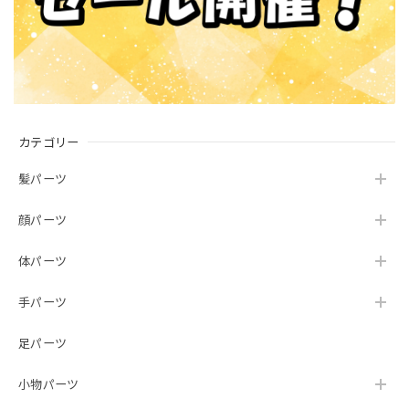
カテゴリー
髪パーツ
顔パーツ
体パーツ
手パーツ
足パーツ
小物パーツ